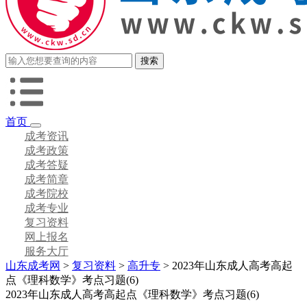
首页
成考资讯
成考政策
成考答疑
成考简章
成考院校
成考专业
复习资料
网上报名
服务大厅
山东成考网
>
复习资料
>
高升专
> 2023年山东成人高考高起
点《理科数学》考点习题(6)
2023年山东成人高考高起点《理科数学》考点习题(6)