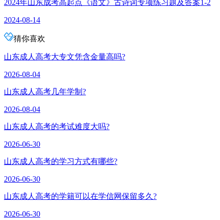
2024年山东成考高起点《语文》古诗词专项练习题及答案1-2
2024-08-14
猜你喜欢
山东成人高考大专文凭含金量高吗?
2026-08-04
山东成人高考几年学制?
2026-08-04
山东成人高考的考试难度大吗?
2026-06-30
山东成人高考的学习方式有哪些?
2026-06-30
山东成人高考的学籍可以在学信网保留多久?
2026-06-30