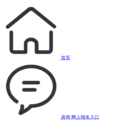
首页
咨询
网上报名入口