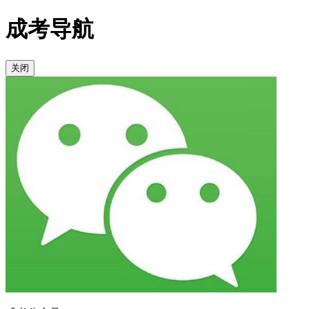
成考导航
关闭