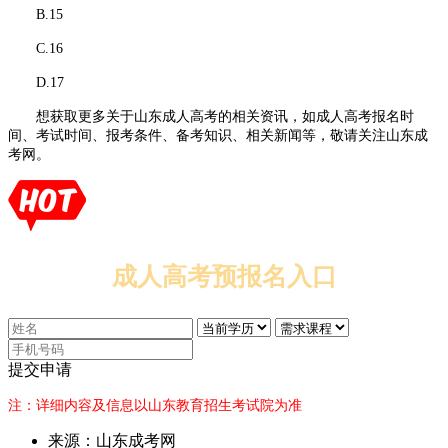
B.15
C.16
D.17
想获取更多关于山东成人高考的相关资讯，如成人高考报名时
间、考试时间、报考条件、备考知识、相关新闻等，敬请关注山东成
考网。
成人高考预报名入口
提交申请
注：详细内容及信息以山东教育招生考试院为准
来源：山东成考网