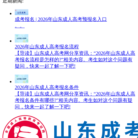
近期新闻:
成考报名 | 2026年山东成人高考预报名入口
。。
2026年山东成人高考报名流程
【导读】山东成人高考网分享资讯：“2026年山东成人高
考报名流程是怎样的?”相关内容。考生如对这个问题有
疑问，快来一起了解一下吧!
2026年山东成人高考报名条件
【导读】山东成人高考网分享资讯：“2026年山东成人高
考报名条件有哪些?”相关内容。考生如对这个问题有疑
问，快来一起了解一下吧!