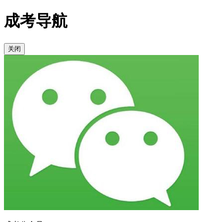
成考导航
关闭