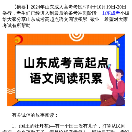
【摘要】2024年山东成人高考考试时间于10月19日-20日
举行，考生们已经进入到最后的备考冲刺阶段，
山东成考
小编
给大家分享山东成考高起点语文阅读积累--敬业，希望对大家
考试有所帮助：
有关诚信的故事阅读：
1、(国王的牡丹花)—有一个国王没有儿子，打算从民间