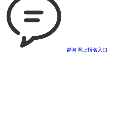
咨询
网上报名入口