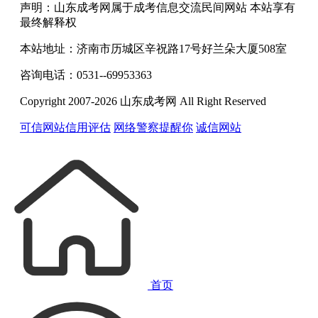
声明：山东成考网属于成考信息交流民间网站 本站享有
最终解释权
本站地址：济南市历城区辛祝路17号好兰朵大厦508室
咨询电话：0531--69953363
Copyright 2007-2026 山东成考网 All Right Reserved
可信网站信用评估
网络警察提醒你
诚信网站
首页