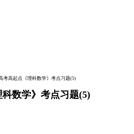
人高考高起点《理科数学》考点习题(5)
科数学》考点习题(5)