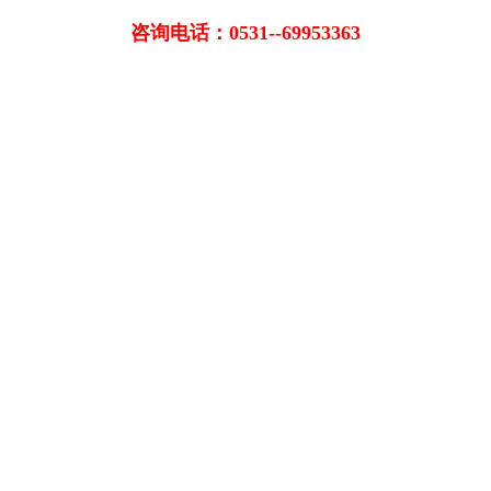
咨询电话：0531--69953363