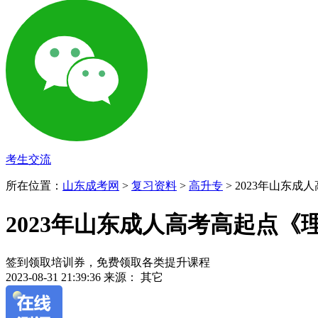
考生交流
所在位置：
山东成考网
>
复习资料
>
高升专
> 2023年山东成
2023年山东成人高考高起点《理
签到领取培训券，免费领取各类提升课程
2023-08-31 21:39:36
来源： 其它