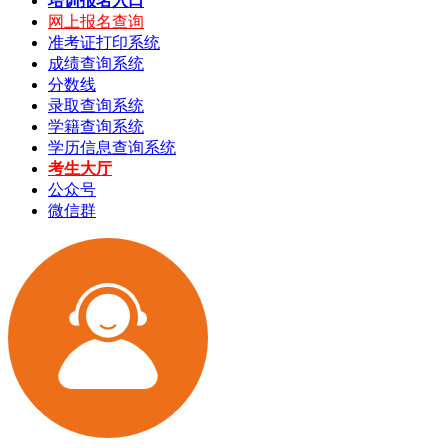
培训报名入口
网上报名查询
准考证打印系统
成绩查询系统
分数线
录取查询系统
学籍查询系统
学历信息查询系统
考生大厅
公众号
微信群