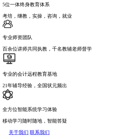
5位一体终身教育体系
考培，继教，实操，咨询，就业
专业师资团队
百余位讲师共同执教，千名教辅老师督学
专业的会计远程教育基地
21年辅导经验，全国状元频出
全方位智能系统学习体验
移动学习随时随地，智能答疑
关于我们
联系我们