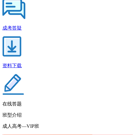
成考答疑
资料下载
在线答题
班型介绍
成人高考—
VIP班