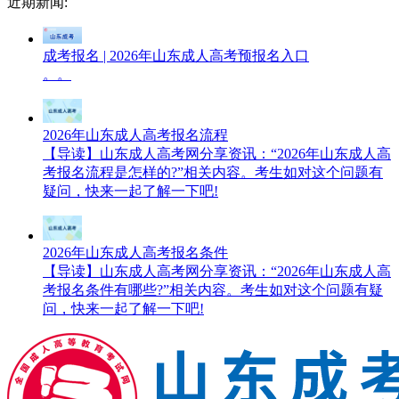
近期新闻:
成考报名 | 2026年山东成人高考预报名入口
。。
2026年山东成人高考报名流程
【导读】山东成人高考网分享资讯：“2026年山东成人高
考报名流程是怎样的?”相关内容。考生如对这个问题有
疑问，快来一起了解一下吧!
2026年山东成人高考报名条件
【导读】山东成人高考网分享资讯：“2026年山东成人高
考报名条件有哪些?”相关内容。考生如对这个问题有疑
问，快来一起了解一下吧!