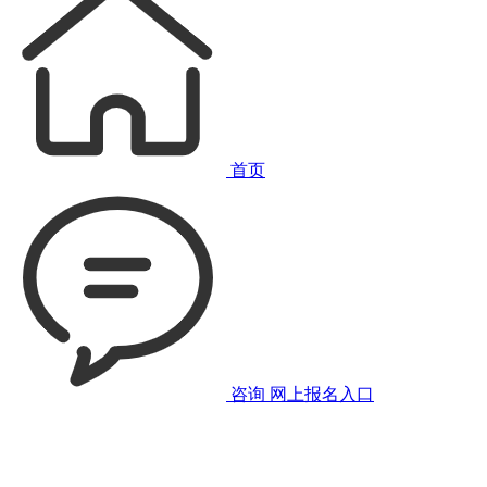
首页
咨询
网上报名入口