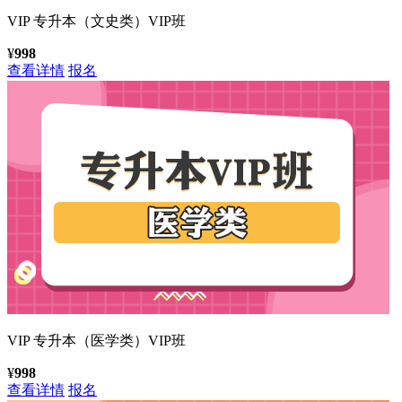
VIP
专升本（文史类）VIP班
¥
998
查看详情
报名
VIP
专升本（医学类）VIP班
¥
998
查看详情
报名