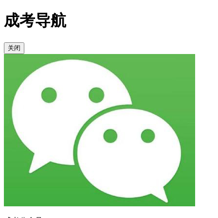
成考导航
关闭