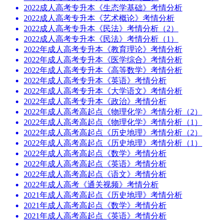
2022成人高考专升本《生态学基础》考情分析
2022成人高考专升本《艺术概论》考情分析
2022成人高考专升本《民法》考情分析（2）
2022成人高考专升本《民法》考情分析（1）
2022年成人高考专升本《教育理论》考情分析
2022年成人高考专升本《医学综合》考情分析
2022年成人高考专升本《高等数学》考情分析
2022年成人高考专升本《英语》考情分析
2022年成人高考专升本《大学语文》考情分析
2022年成人高考专升本《政治》考情分析
2022年成人高考高起点《物理化学》考情分析（2）
2022年成人高考高起点《物理化学》考情分析（1）
2022年成人高考高起点《历史地理》考情分析（2）
2022年成人高考高起点《历史地理》考情分析（1）
2022年成人高考高起点《数学》考情分析
2022年成人高考高起点《英语》考情分析
2022年成人高考高起点《语文》考情分析
2022年成人高考《通关视频》考情分析
2021年成人高考高起点《历史地理》考情分析
2021年成人高考高起点《数学》考情分析
2021年成人高考高起点《英语》考情分析