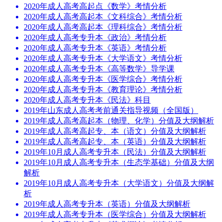
2020年成人高考高起点《数学》考情分析
2020年成人高考高起本《文科综合》考情分析
2020年成人高考高起本《理科综合》考情分析
2020年成人高考专升本《政治》考情分析
2020年成人高考专升本《英语》考情分析
2020年成人高考专升本《大学语文》考情分析
2020年成人高考专升本《高等数学》导学课
2020年成人高考专升本《医学综合》考情分析
2020年成人高考专升本《教育理论》考情分析
2020年成人高考专升本《民法》科目
2019年山东成人高考考前通关指导视频（全国版）
2019年成人高考高起本（物理、化学）分值及大纲解析
2019年成人高考高起专、本（语文）分值及大纲解析
2019年成人高考高起专、本（英语）分值及大纲解析
2019年10月成人高考专升本（民法）分值及大纲解析
2019年10月成人高考专升本（生态学基础）分值及大纲
解析
2019年10月成人高考专升本（大学语文）分值及大纲解
析
2019年成人高考专升本（英语）分值及大纲解析
2019年成人高考专升本（医学综合）分值及大纲解析