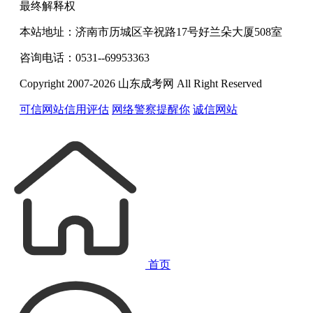
最终解释权
本站地址：济南市历城区辛祝路17号好兰朵大厦508室
咨询电话：0531--69953363
Copyright 2007-2026 山东成考网 All Right Reserved
可信网站信用评估
网络警察提醒你
诚信网站
首页