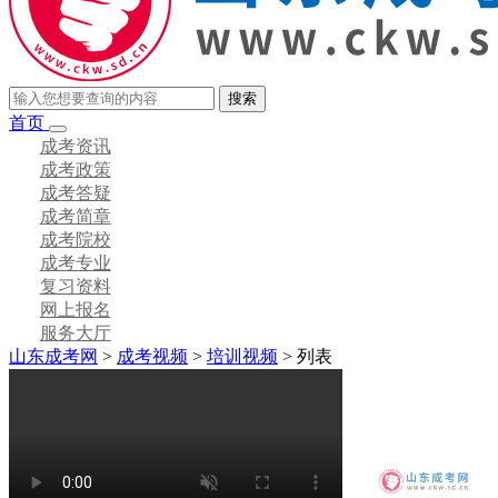
首页
成考资讯
成考政策
成考答疑
成考简章
成考院校
成考专业
复习资料
网上报名
服务大厅
山东成考网
>
成考视频
>
培训视频
> 列表