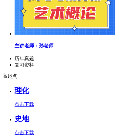
主讲老师：孙老师
历年真题
复习资料
高起点
理化
点击下载
史地
点击下载