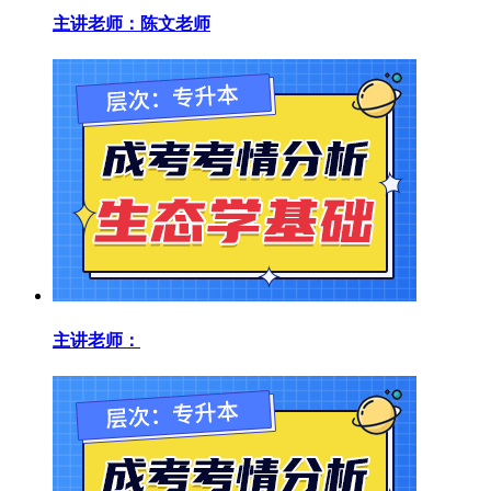
主讲老师：陈文老师
主讲老师：