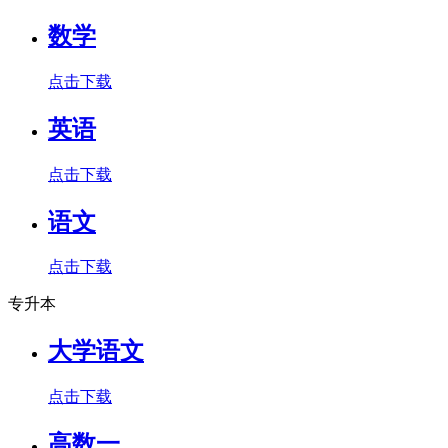
数学
点击下载
英语
点击下载
语文
点击下载
专升本
大学语文
点击下载
高数一