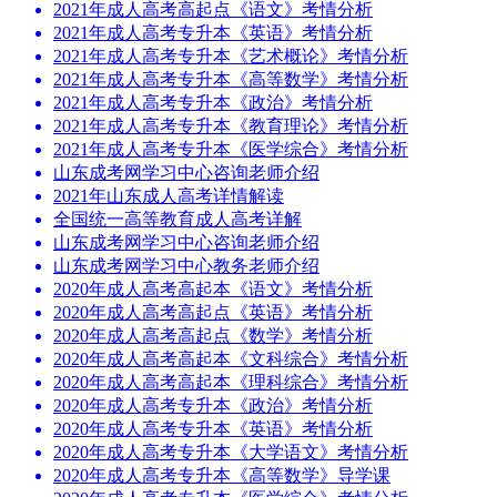
2021年成人高考高起点《语文》考情分析
2021年成人高考专升本《英语》考情分析
2021年成人高考专升本《艺术概论》考情分析
2021年成人高考专升本《高等数学》考情分析
2021年成人高考专升本《政治》考情分析
2021年成人高考专升本《教育理论》考情分析
2021年成人高考专升本《医学综合》考情分析
山东成考网学习中心咨询老师介绍
2021年山东成人高考详情解读
全国统一高等教育成人高考详解
山东成考网学习中心咨询老师介绍
山东成考网学习中心教务老师介绍
2020年成人高考高起本《语文》考情分析
2020年成人高考高起点《英语》考情分析
2020年成人高考高起点《数学》考情分析
2020年成人高考高起本《文科综合》考情分析
2020年成人高考高起本《理科综合》考情分析
2020年成人高考专升本《政治》考情分析
2020年成人高考专升本《英语》考情分析
2020年成人高考专升本《大学语文》考情分析
2020年成人高考专升本《高等数学》导学课