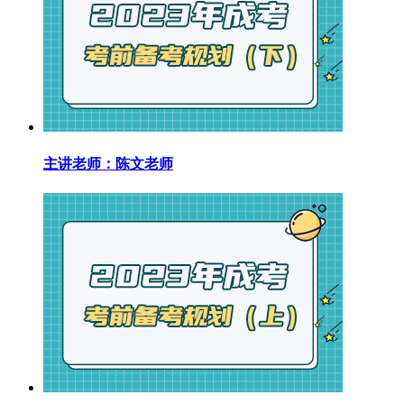
主讲老师：陈文老师