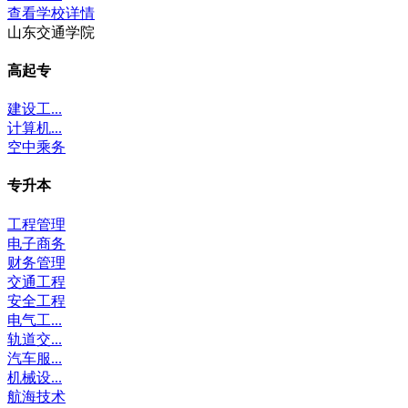
查看学校详情
山东交通学院
高起专
建设工...
计算机...
空中乘务
专升本
工程管理
电子商务
财务管理
交通工程
安全工程
电气工...
轨道交...
汽车服...
机械设...
航海技术