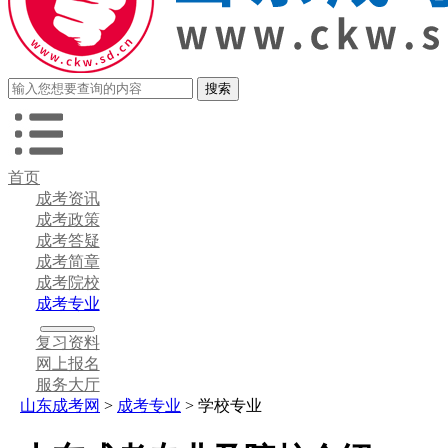
首页
成考资讯
成考政策
成考答疑
成考简章
成考院校
成考专业
复习资料
网上报名
服务大厅
山东成考网
>
成考专业
> 学校专业