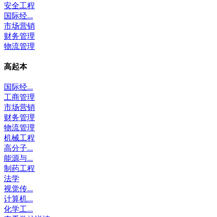
安全工程
国际经...
市场营销
财务管理
物流管理
高起本
国际经...
工商管理
市场营销
财务管理
物流管理
机械工程
高分子...
能源与...
制药工程
法学
视觉传...
计算机...
化学工...