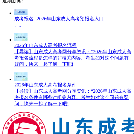
近期新闻:
成考报名 | 2026年山东成人高考预报名入口
。。
2026年山东成人高考报名流程
【导读】山东成人高考网分享资讯：“2026年山东成人高
考报名流程是怎样的?”相关内容。考生如对这个问题有
疑问，快来一起了解一下吧!
2026年山东成人高考报名条件
【导读】山东成人高考网分享资讯：“2026年山东成人高
考报名条件有哪些?”相关内容。考生如对这个问题有疑
问，快来一起了解一下吧!