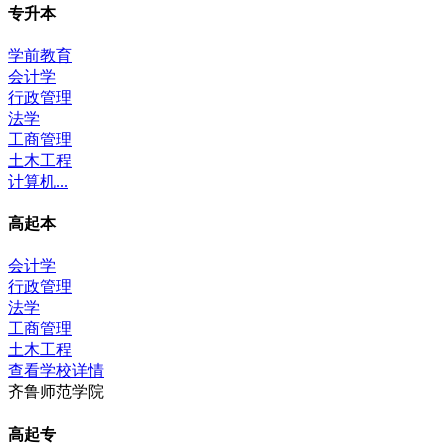
专升本
学前教育
会计学
行政管理
法学
工商管理
土木工程
计算机...
高起本
会计学
行政管理
法学
工商管理
土木工程
查看学校详情
齐鲁师范学院
高起专