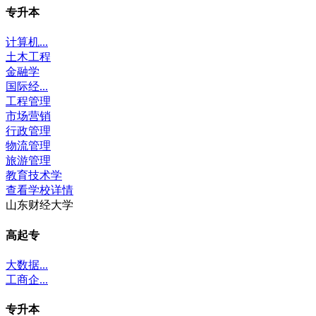
专升本
计算机...
土木工程
金融学
国际经...
工程管理
市场营销
行政管理
物流管理
旅游管理
教育技术学
查看学校详情
山东财经大学
高起专
大数据...
工商企...
专升本