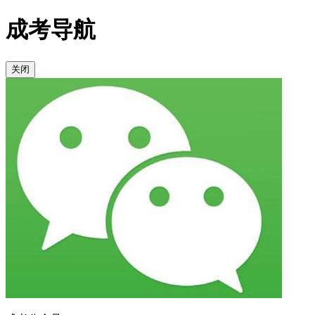
成考导航
关闭