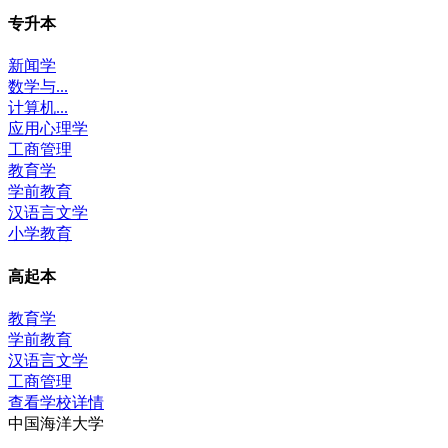
专升本
新闻学
数学与...
计算机...
应用心理学
工商管理
教育学
学前教育
汉语言文学
小学教育
高起本
教育学
学前教育
汉语言文学
工商管理
查看学校详情
中国海洋大学