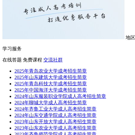
地
学习服务
在线答题
免费课程
交流社群
2025年青岛农业大学成考招生简章
2025年山东建筑大学成考招生简章
2025年青岛科技大学成考招生简章
2025年中国海洋大学成考招生简章
2024年山东服装职业学院成人高考招生简章
2024年聊城大学成人高考招生简章
2024年齐鲁工业大学成人高考招生简章
2024年山东交通学院成人高考招生简章
2023年山东开放大学成人高考招生简章
2023年山东农业大学成人高考招生简章
2023年齐鲁师范学院成人高考招生简章