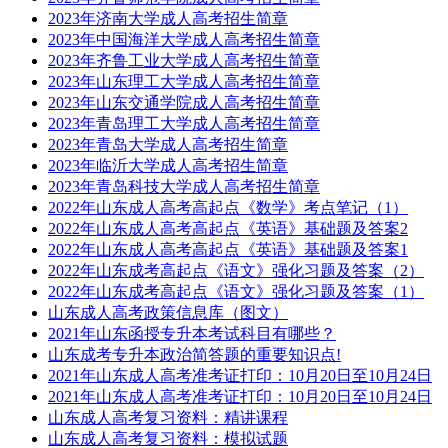
2023年济南大学成人高考招生简章
2023年中国海洋大学成人高考招生简章
2023年齐鲁工业大学成人高考招生简章
2023年山东理工大学成人高考招生简章
2023年山东交通学院成人高考招生简章
2023年青岛理工大学成人高考招生简章
2023年青岛大学成人高考招生简章
2023年临沂大学成人高考招生简章
2023年青岛科技大学成人高考招生简章
2022年山东成人高考高起点《数学》考点笔记（1）
2022年山东成人高考高起点《英语》基础题及答案2
2022年山东成人高考高起点《英语》基础题及答案1
2022年山东成考高起点《语文》强化习题及答案（2）
2022年山东成考高起点《语文》强化习题及答案（1）
山东成人高考政策信息库（图文）
2021年山东函授专升本考试科目有哪些？
山东成考专升本政治简答题的重要知识点!
2021年山东成人高考准考证打印：10月20日至10月24日
2021年山东成人高考准考证打印：10月20日至10月24日
山东成人高考复习资料：精讲课程
山东成人高考复习资料：模拟试题