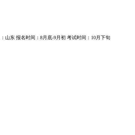
区：山东
报名时间：8月底-9月初
考试时间：10月下旬