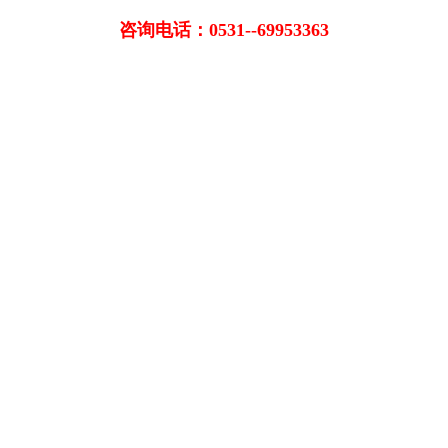
咨询电话：0531--69953363