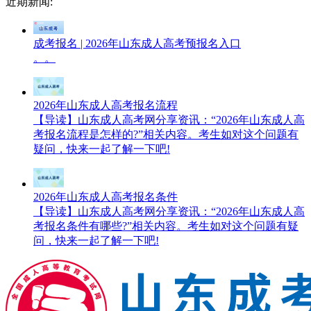
近期新闻:
成考报名 | 2026年山东成人高考预报名入口
。。
2026年山东成人高考报名流程
【导读】山东成人高考网分享资讯：“2026年山东成人高
考报名流程是怎样的?”相关内容。考生如对这个问题有
疑问，快来一起了解一下吧!
2026年山东成人高考报名条件
【导读】山东成人高考网分享资讯：“2026年山东成人高
考报名条件有哪些?”相关内容。考生如对这个问题有疑
问，快来一起了解一下吧!