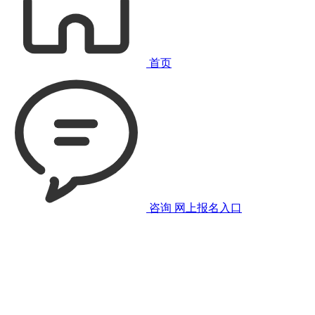
首页
咨询
网上报名入口