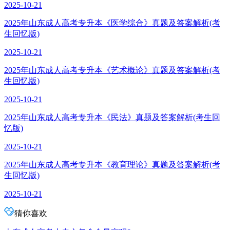
2025-10-21
2025年山东成人高考专升本《医学综合》真题及答案解析(考
生回忆版)
2025-10-21
2025年山东成人高考专升本《艺术概论》真题及答案解析(考
生回忆版)
2025-10-21
2025年山东成人高考专升本《民法》真题及答案解析(考生回
忆版)
2025-10-21
2025年山东成人高考专升本《教育理论》真题及答案解析(考
生回忆版)
2025-10-21
猜你喜欢