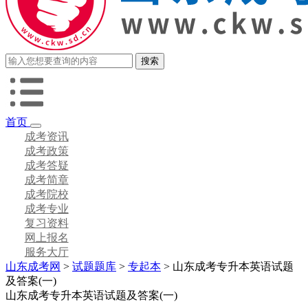
首页
成考资讯
成考政策
成考答疑
成考简章
成考院校
成考专业
复习资料
网上报名
服务大厅
山东成考网
>
试题题库
>
专起本
> 山东成考专升本英语试题
及答案(一)
山东成考专升本英语试题及答案(一)