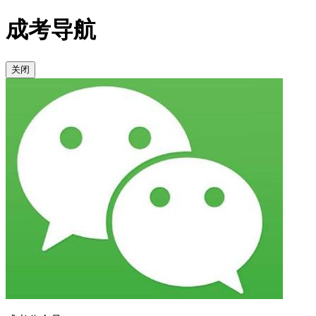
成考导航
关闭