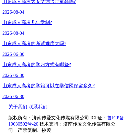
山东成人高考大专文凭含金量高吗?
2026-08-04
山东成人高考几年学制?
2026-08-04
山东成人高考的考试难度大吗?
2026-06-30
山东成人高考的学习方式有哪些?
2026-06-30
山东成人高考的学籍可以在学信网保留多久?
2026-06-30
关于我们
联系我们
版权所有：
济南传爱文化传媒有限公司
ICP证：
鲁ICP备
19030502号-20
技术支持：济南传爱文化传媒有限公
司 严禁复制、抄袭