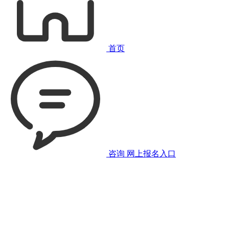
首页
咨询
网上报名入口