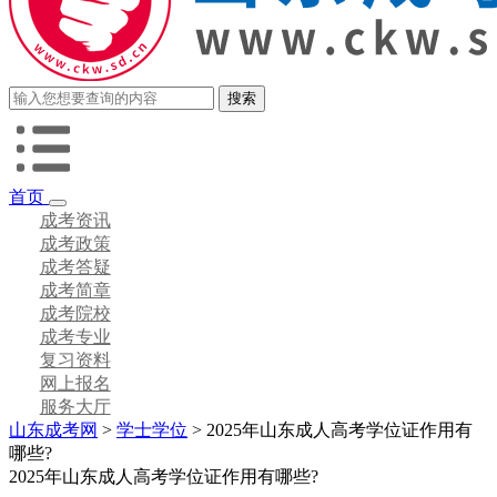
首页
成考资讯
成考政策
成考答疑
成考简章
成考院校
成考专业
复习资料
网上报名
服务大厅
山东成考网
>
学士学位
> 2025年山东成人高考学位证作用有
哪些?
2025年山东成人高考学位证作用有哪些?