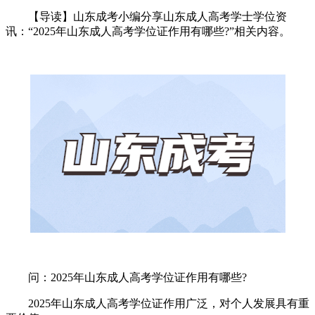
【导读】山东成考小编分享山东成人高考学士学位资
讯：“2025年山东成人高考学位证作用有哪些?”相关内容。
问：2025年山东成人高考学位证作用有哪些?
2025年山东成人高考学位证作用广泛，对个人发展具有重