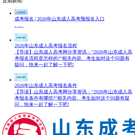
近期新闻:
成考报名 | 2026年山东成人高考预报名入口
。。
2026年山东成人高考报名流程
【导读】山东成人高考网分享资讯：“2026年山东成人高
考报名流程是怎样的?”相关内容。考生如对这个问题有
疑问，快来一起了解一下吧!
2026年山东成人高考报名条件
【导读】山东成人高考网分享资讯：“2026年山东成人高
考报名条件有哪些?”相关内容。考生如对这个问题有疑
问，快来一起了解一下吧!