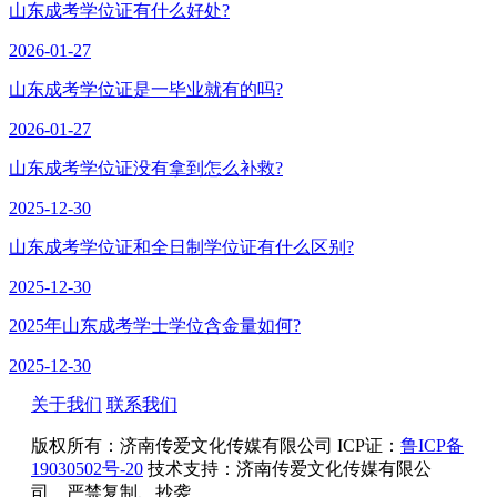
山东成考学位证有什么好处?
2026-01-27
山东成考学位证是一毕业就有的吗?
2026-01-27
山东成考学位证没有拿到怎么补救?
2025-12-30
山东成考学位证和全日制学位证有什么区别?
2025-12-30
2025年山东成考学士学位含金量如何?
2025-12-30
关于我们
联系我们
版权所有：
济南传爱文化传媒有限公司
ICP证：
鲁ICP备
19030502号-20
技术支持：济南传爱文化传媒有限公
司 严禁复制、抄袭