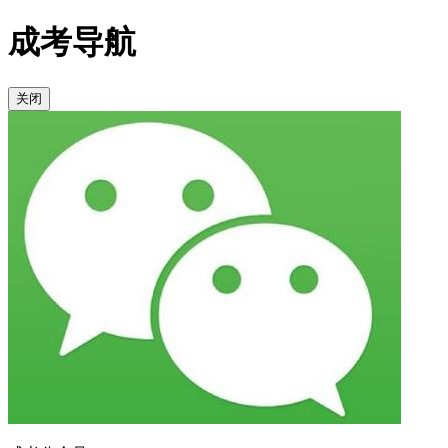
成考导航
关闭