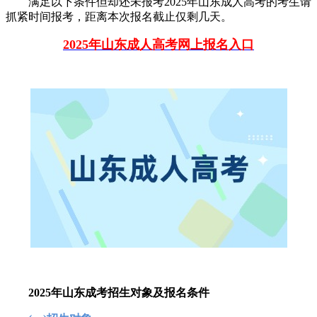
满足以下条件但却还未报考2025年山东成人高考的考生请
抓紧时间报考，距离本次报名截止仅剩几天。
2025
年山东成人高考网上报名入口
2025年山东成考招生对象及报名条件