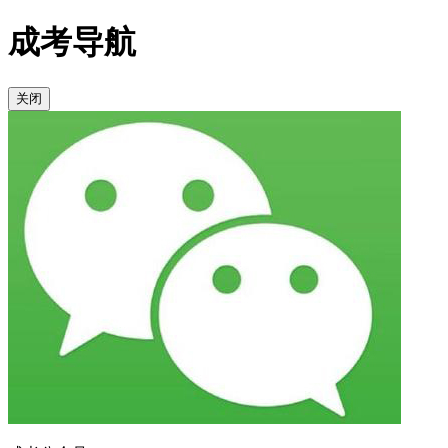
成考导航
关闭