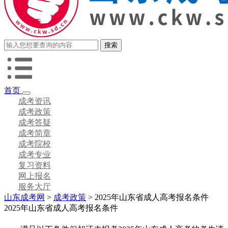
首页
成考资讯
成考政策
成考答疑
成考简章
成考院校
成考专业
复习资料
网上报名
服务大厅
山东成考网
>
成考政策
> 2025年山东省成人高考报名条件
2025年山东省成人高考报名条件