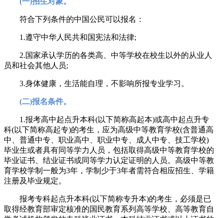
(一)招生对象。
符合下列条件的中国公民可以报名：
1.遵守中华人民共和国宪法和法律;
2.国家承认学历的各类高、中等学校在校生以外的从业人
员和社会其他人员;
3.身体健康，生活能自理，不影响所报专业学习。
(二)报名条件。
1.报考高中起点升本科(以下简称高起本)或高中起点升专
科(以下简称高起专)的考生，应为高级中等教育学校(含普通高
中、普通中专、职业高中、职业中专、成人中专、技工学校)
毕业生或者具有同等学力人员，包括取得高级中等教育学校的
毕业证书、结业证书或同等学力认定证明的人员。高级中等教
育学校学制一般为3年，学制少于3年者需符合相应招生、学籍
注册及毕业规定。
报考专科起点升本科(以下简称专升本)的考生，必须是已
取得经教育部审定核准的国民教育系列高等学校、高等教育自