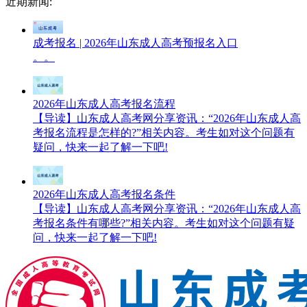
近期新闻:
成考报名 | 2026年山东成人高考预报名入口
。。
2026年山东成人高考报名流程
【导读】山东成人高考网分享资讯：“2026年山东成人高
考报名流程是怎样的?”相关内容。考生如对这个问题有
疑问，快来一起了解一下吧!
2026年山东成人高考报名条件
【导读】山东成人高考网分享资讯：“2026年山东成人高
考报名条件有哪些?”相关内容。考生如对这个问题有疑
问，快来一起了解一下吧!