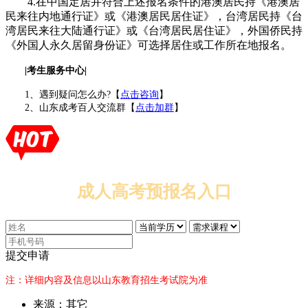
4.在中国定居并符合上述报名条件的港澳居民持《港澳居
民来往内地通行证》或《港澳居民居住证》，台湾居民持《台
湾居民来往大陆通行证》或《台湾居民居住证》，外国侨民持
《外国人永久居留身份证》可选择居住或工作所在地报名。
|考生服务中心|
1、遇到疑问怎么办?【
点击咨询
】
2、山东成考百人交流群【
点击加群
】
成人高考预报名入口
提交申请
注：详细内容及信息以山东教育招生考试院为准
来源：其它