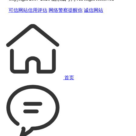
可信网站信用评估
网络警察提醒你
诚信网站
首页