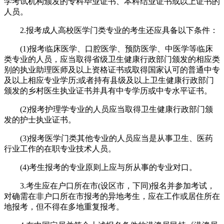
学考试机构颁发的专科毕业证书、本科结业证书或以上证书的
人员。
2.报考成人高校医学门类专业的考生还应具备以下条件：
(1)报考临床医学、口腔医学、预防医学、中医学等临床
类专业的人员，应当取得省级卫生健康行政部门颁发的相应类
别的执业助理医师及以上资格证书或取得国家认可的普通中专
及以上相应专业学历;或者持有县级及以上卫生健康行政部门
颁发的乡村医生执业证书并具有中专学历或中专水平证书。
(2)报考护理学专业的人员应当取得卫生健康行政部门颁
发的护士执业证书。
(3)报考医学门类其他专业的人员应当是从事卫生、医药
行业工作的在职专业技术人员。
(4)考生报考的专业原则上应与所从事的专业对口。
3.考生应在户口所在市(设区市，下同)报名并参加考试，
对确需在非户口所在市报考的异地考生，应在工作或居住所在
地报考，但不得在多地重复报考。