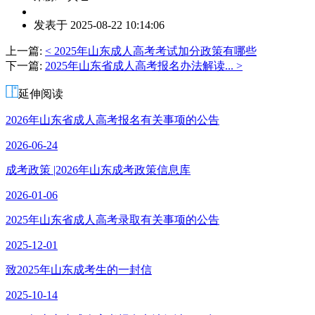
作
发表于 2025-08-22 10:14:06
者：
张
上一篇:
< 2025年山东成人高考考试加分政策有哪些
老
下一篇:
2025年山东省成人高考报名办法解读... >
师
延伸阅读
2026年山东省成人高考报名有关事项的公告
2026-06-24
成考政策 |2026年山东成考政策信息库
2026-01-06
2025年山东省成人高考录取有关事项的公告
2025-12-01
致2025年山东成考生的一封信
2025-10-14