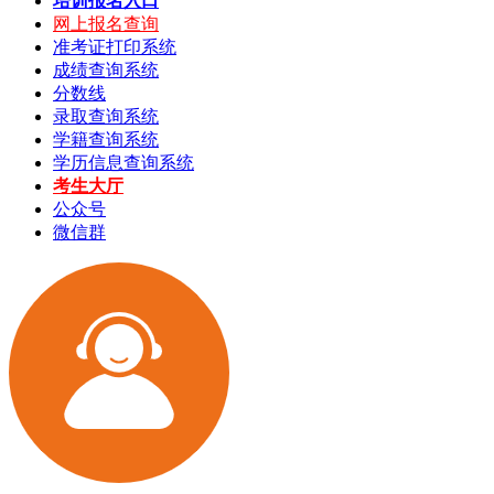
培训报名入口
网上报名查询
准考证打印系统
成绩查询系统
分数线
录取查询系统
学籍查询系统
学历信息查询系统
考生大厅
公众号
微信群