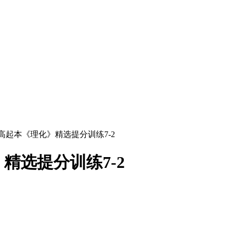
考高起本《理化》精选提分训练7-2
精选提分训练7-2