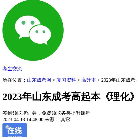
考生交流
所在位置：
山东成考网
>
复习资料
>
高升本
> 2023年山东成
2023年山东成考高起本《理化》
签到领取培训券，免费领取各类提升课程
2023-04-13 14:48:00
来源： 其它