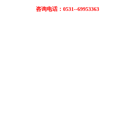
咨询电话：0531--69953363