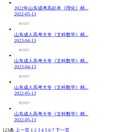
2022年山东成考高起本《理化》精...
2022-05-13
山东成人高考大专《文科数学》精...
2023-04-13
山东成人高考大专《文科数学》精...
2023-04-13
山东成人高考大专《文科数学》精...
2022-05-13
山东成人高考大专《文科数学》精...
2022-05-13
123条
上一页
1
2
3
4
5
6
7
下一页