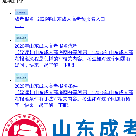
近期新闻:
成考报名 | 2026年山东成人高考预报名入口
。。
2026年山东成人高考报名流程
【导读】山东成人高考网分享资讯：“2026年山东成人高
考报名流程是怎样的?”相关内容。考生如对这个问题有
疑问，快来一起了解一下吧!
2026年山东成人高考报名条件
【导读】山东成人高考网分享资讯：“2026年山东成人高
考报名条件有哪些?”相关内容。考生如对这个问题有疑
问，快来一起了解一下吧!