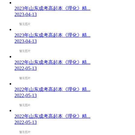
2023年山东成考高起本《理化》精...
2023-04-13
2023年山东成考高起本《理化》精...
2023-04-13
2022年山东成考高起本《理化》精...
2022-05-13
2022年山东成考高起本《理化》精...
2022-05-13
2022年山东成考高起本《理化》精...
2022-05-13