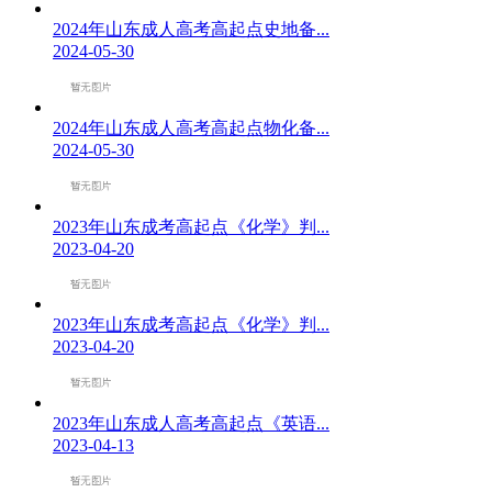
2024年山东成人高考高起点史地备...
2024-05-30
2024年山东成人高考高起点物化备...
2024-05-30
2023年山东成考高起点《化学》判...
2023-04-20
2023年山东成考高起点《化学》判...
2023-04-20
2023年山东成人高考高起点《英语...
2023-04-13