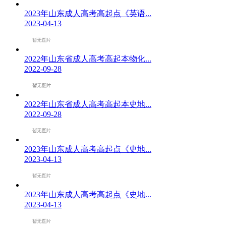
2023年山东成人高考高起点《英语...
2023-04-13
2022年山东省成人高考高起本物化...
2022-09-28
2022年山东省成人高考高起本史地...
2022-09-28
2023年山东成人高考高起点《史地...
2023-04-13
2023年山东成人高考高起点《史地...
2023-04-13