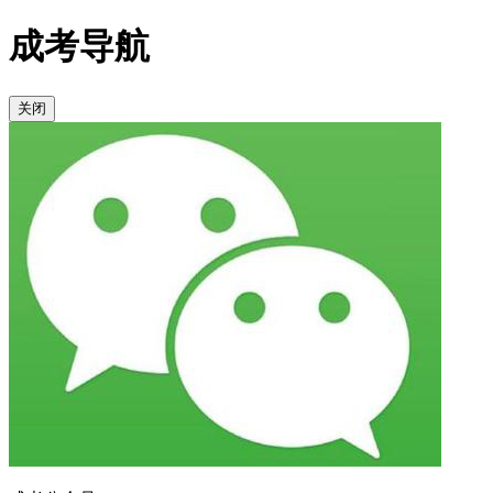
成考导航
关闭