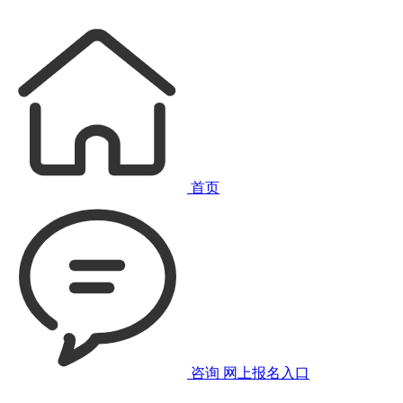
首页
咨询
网上报名入口