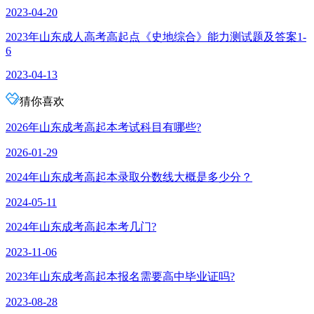
2023-04-20
2023年山东成人高考高起点《史地综合》能力测试题及答案1-
6
2023-04-13
猜你喜欢
2026年山东成考高起本考试科目有哪些?
2026-01-29
2024年山东成考高起本录取分数线大概是多少分？
2024-05-11
2024年山东成考高起本考几门?
2023-11-06
2023年山东成考高起本报名需要高中毕业证吗?
2023-08-28