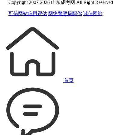
Copyright 2007-2026 山东成考网 All Right Reserved
可信网站信用评估
网络警察提醒你
诚信网站
首页