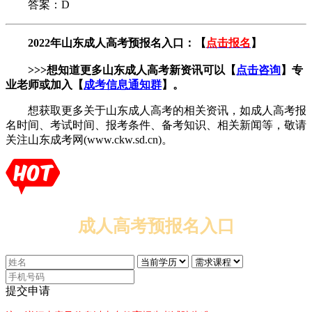
答案：D
​ 2022年山东成人高考预报名入口：【
点击报名
】
>>>想知道更多山东成人高考新资讯可以【
点击咨询
】专
业老师或加入【
成考信息通知群
】。
想获取更多关于山东成人高考的相关资讯，如成人高考报
名时间、考试时间、报考条件、备考知识、相关新闻等，敬请
关注山东成考网(www.ckw.sd.cn)。
成人高考预报名入口
提交申请