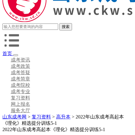
首页
成考资讯
成考政策
成考答疑
成考简章
成考院校
成考专业
复习资料
网上报名
服务大厅
山东成考网
>
复习资料
>
高升本
> 2022年山东成考高起本
《理化》精选提分训练5-1
2022年山东成考高起本《理化》精选提分训练5-1