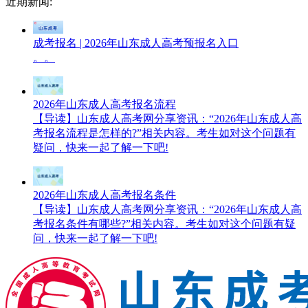
近期新闻:
成考报名 | 2026年山东成人高考预报名入口
。。
2026年山东成人高考报名流程
【导读】山东成人高考网分享资讯：“2026年山东成人高
考报名流程是怎样的?”相关内容。考生如对这个问题有
疑问，快来一起了解一下吧!
2026年山东成人高考报名条件
【导读】山东成人高考网分享资讯：“2026年山东成人高
考报名条件有哪些?”相关内容。考生如对这个问题有疑
问，快来一起了解一下吧!