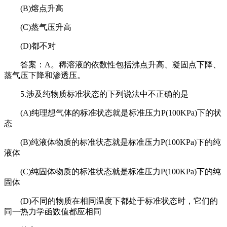
(B)熔点升高
(C)蒸气压升高
(D)都不对
答案：A。稀溶液的依数性包括沸点升高、凝固点下降、
蒸气压下降和渗透压。
5.涉及纯物质标准状态的下列说法中不正确的是
(A)纯理想气体的标准状态就是标准压力P(100KPa)下的状
态
(B)纯液体物质的标准状态就是标准压力P(100KPa)下的纯
液体
(C)纯固体物质的标准状态就是标准压力P(100KPa)下的纯
固体
(D)不同的物质在相同温度下都处于标准状态时，它们的
同一热力学函数值都应相同