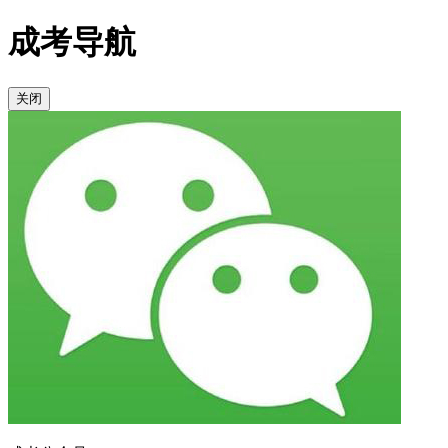
成考导航
关闭