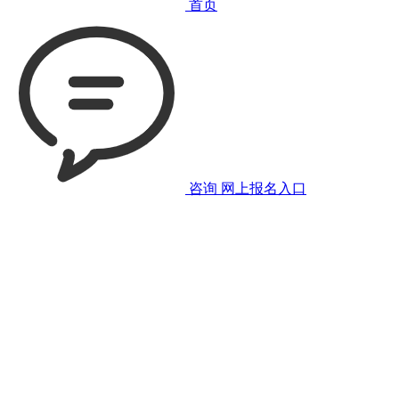
首页
咨询
网上报名入口