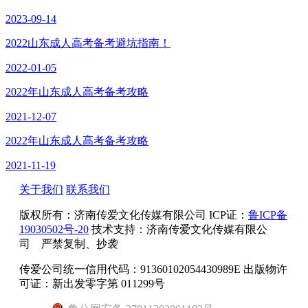
2023-09-14
2022山东成人高考备考避坑指南！
2022-01-05
2022年山东成人高考备考攻略
2021-12-07
2022年山东成人高考备考攻略
2021-11-19
关于我们
联系我们
版权所有：
济南传爱文化传媒有限公司
ICP证：
鲁ICP备
19030502号-20
技术支持：济南传爱文化传媒有限公
司 严禁复制、抄袭
传爱公司统一信用代码：91360102054430989E 出版物许
可证：新出发零字第 011299号