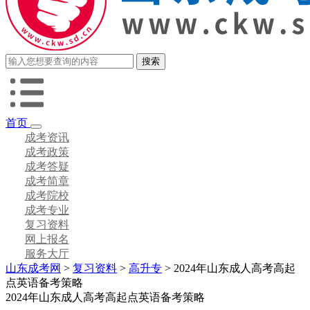
首页
成考资讯
成考政策
成考答疑
成考简章
成考院校
成考专业
复习资料
网上报名
服务大厅
山东成考网
>
复习资料
>
高升专
> 2024年山东成人高考高起
点英语备考策略
2024年山东成人高考高起点英语备考策略