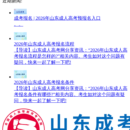
近期新闻:
成考报名 | 2026年山东成人高考预报名入口
。。
2026年山东成人高考报名流程
【导读】山东成人高考网分享资讯：“2026年山东成人高
考报名流程是怎样的?”相关内容。考生如对这个问题有
疑问，快来一起了解一下吧!
2026年山东成人高考报名条件
【导读】山东成人高考网分享资讯：“2026年山东成人高
考报名条件有哪些?”相关内容。考生如对这个问题有疑
问，快来一起了解一下吧!