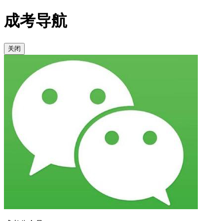
成考导航
关闭