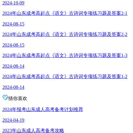
2024-10-09
2024年山东成考高起点《语文》古诗词专项练习题及答案2-1
2024-08-15
2024年山东成考高起点《语文》古诗词专项练习题及答案2-2
2024-08-15
2024年山东成考高起点《语文》古诗词专项练习题及答案1-3
2024-08-14
2024年山东成考高起点《语文》古诗词专项练习题及答案1-2
2024-08-14
猜你喜欢
2024年报考山东成人高考备考计划推荐
2024-04-19
2023年山东成人高考备考攻略