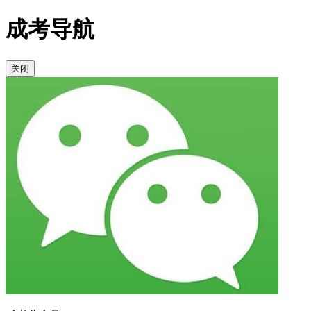
成考导航
关闭