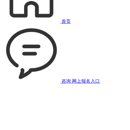
首页
咨询
网上报名入口