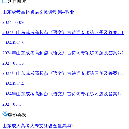
延伸阅读
山东成考高起点语文阅读积累--敬业
2024-10-09
2024年山东成考高起点《语文》古诗词专项练习题及答案2-1
2024-08-15
2024年山东成考高起点《语文》古诗词专项练习题及答案2-2
2024-08-15
2024年山东成考高起点《语文》古诗词专项练习题及答案1-3
2024-08-14
2024年山东成考高起点《语文》古诗词专项练习题及答案1-2
2024-08-14
猜你喜欢
山东成人高考大专文凭含金量高吗?