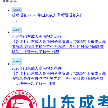
近期新闻:
成考报名 | 2026年山东成人高考预报名入口
。。
2026年山东成人高考报名流程
【导读】山东成人高考网分享资讯：“2026年山东成人高
考报名流程是怎样的?”相关内容。考生如对这个问题有
疑问，快来一起了解一下吧!
2026年山东成人高考报名条件
【导读】山东成人高考网分享资讯：“2026年山东成人高
考报名条件有哪些?”相关内容。考生如对这个问题有疑
问，快来一起了解一下吧!