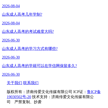
2026-08-04
山东成人高考几年学制?
2026-08-04
山东成人高考的考试难度大吗?
2026-06-30
山东成人高考的学习方式有哪些?
2026-06-30
山东成人高考的学籍可以在学信网保留多久?
2026-06-30
关于我们
联系我们
版权所有：
济南传爱文化传媒有限公司
ICP证：
鲁ICP备
19030502号-20
技术支持：济南传爱文化传媒有限公
司 严禁复制、抄袭