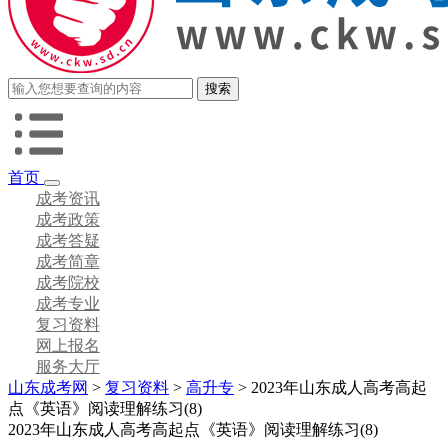
首页
成考资讯
成考政策
成考答疑
成考简章
成考院校
成考专业
复习资料
网上报名
服务大厅
山东成考网
>
复习资料
>
高升专
> 2023年山东成人高考高起
点《英语》阅读理解练习(8)
2023年山东成人高考高起点《英语》阅读理解练习(8)