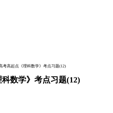
人高考高起点《理科数学》考点习题(12)
科数学》考点习题(12)