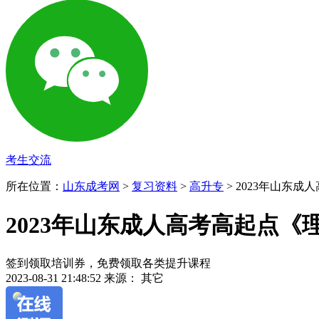
考生交流
所在位置：
山东成考网
>
复习资料
>
高升专
> 2023年山东成
2023年山东成人高考高起点《理
签到领取培训券，免费领取各类提升课程
2023-08-31 21:48:52
来源： 其它