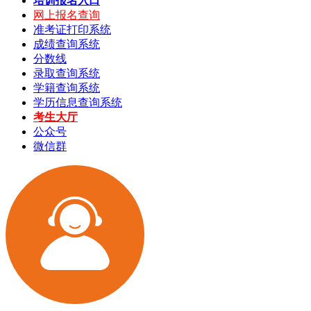
培训报名入口
网上报名查询
准考证打印系统
成绩查询系统
分数线
录取查询系统
学籍查询系统
学历信息查询系统
考生大厅
公众号
微信群