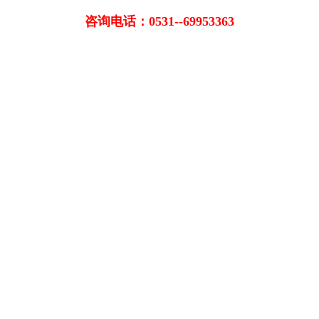
咨询电话：0531--69953363