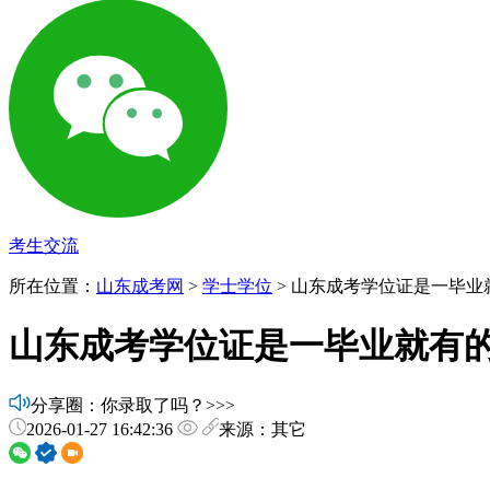
考生交流
所在位置：
山东成考网
>
学士学位
> 山东成考学位证是一毕业
山东成考学位证是一毕业就有的
分享圈：你录取了吗？>>>
2026-01-27 16:42:36
来源：其它