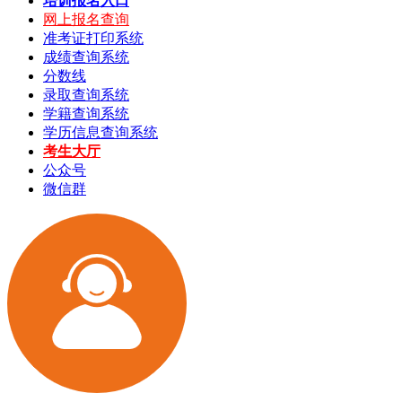
培训报名入口
网上报名查询
准考证打印系统
成绩查询系统
分数线
录取查询系统
学籍查询系统
学历信息查询系统
考生大厅
公众号
微信群