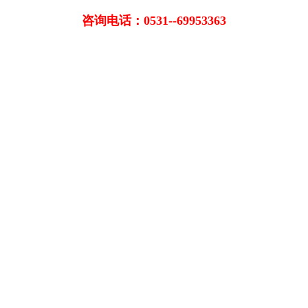
咨询电话：0531--69953363