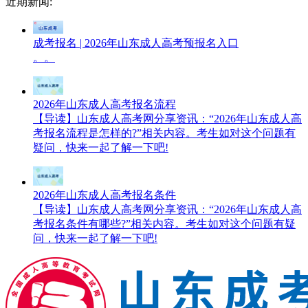
近期新闻:
成考报名 | 2026年山东成人高考预报名入口
。。
2026年山东成人高考报名流程
【导读】山东成人高考网分享资讯：“2026年山东成人高
考报名流程是怎样的?”相关内容。考生如对这个问题有
疑问，快来一起了解一下吧!
2026年山东成人高考报名条件
【导读】山东成人高考网分享资讯：“2026年山东成人高
考报名条件有哪些?”相关内容。考生如对这个问题有疑
问，快来一起了解一下吧!