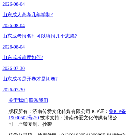
2026-08-04
山东成人高考几年学制?
2026-08-04
山东成考报名时可以填报几个志愿?
2026-08-04
山东成考难度如何?
2026-07-30
山东成考是开卷才是闭卷?
2026-07-30
关于我们
联系我们
版权所有：
济南传爱文化传媒有限公司
ICP证：
鲁ICP备
19030502号-20
技术支持：济南传爱文化传媒有限公
司 严禁复制、抄袭