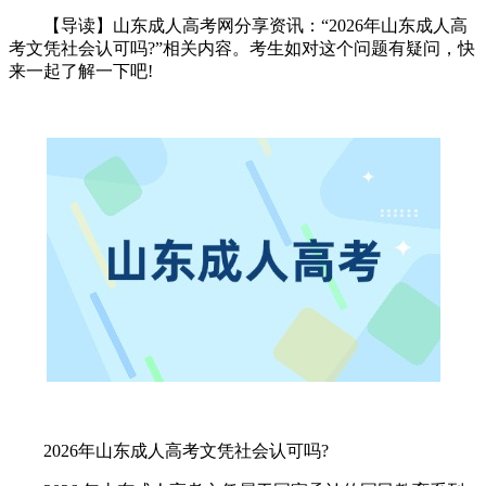
【导读】山东成人高考网分享资讯：“2026年山东成人高
考文凭社会认可吗?”相关内容。考生如对这个问题有疑问，快
来一起了解一下吧!
2026年山东成人高考文凭社会认可吗?