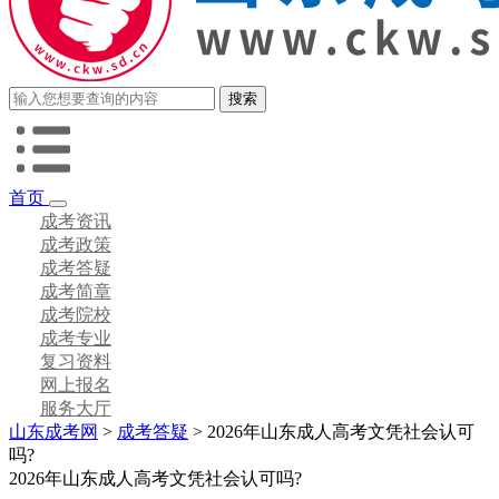
首页
成考资讯
成考政策
成考答疑
成考简章
成考院校
成考专业
复习资料
网上报名
服务大厅
山东成考网
>
成考答疑
> 2026年山东成人高考文凭社会认可
吗?
2026年山东成人高考文凭社会认可吗?