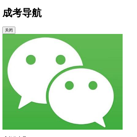
成考导航
关闭