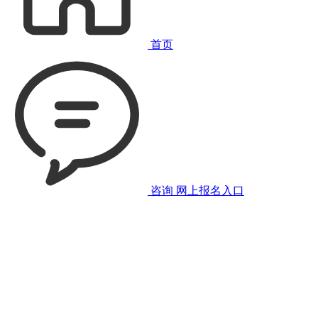
首页
咨询
网上报名入口