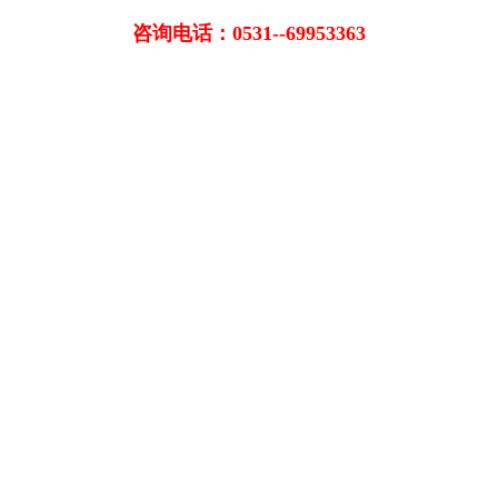
咨询电话：0531--69953363