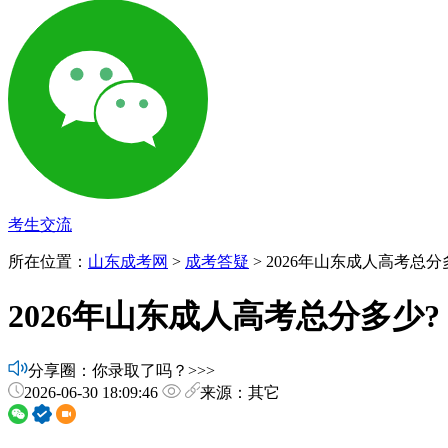
考生交流
所在位置：
山东成考网
>
成考答疑
> 2026年山东成人高考总分
2026年山东成人高考总分多少?
分享圈：你录取了吗？>>>
2026-06-30 18:09:46
来源：其它