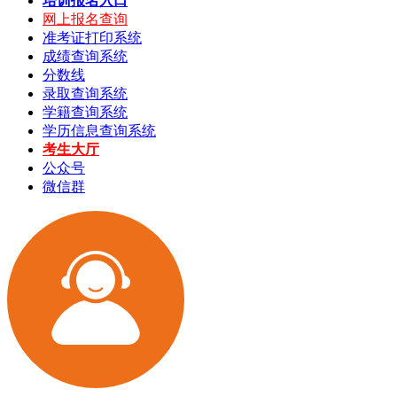
培训报名入口
网上报名查询
准考证打印系统
成绩查询系统
分数线
录取查询系统
学籍查询系统
学历信息查询系统
考生大厅
公众号
微信群