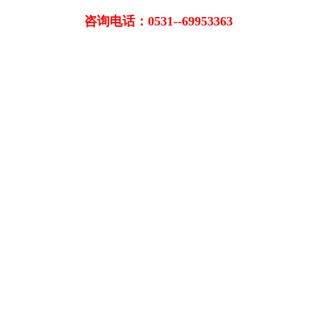
咨询电话：0531--69953363