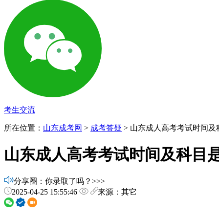
考生交流
所在位置：
山东成考网
>
成考答疑
> 山东成人高考考试时间及
山东成人高考考试时间及科目
分享圈：你录取了吗？>>>
2025-04-25 15:55:46
来源：其它