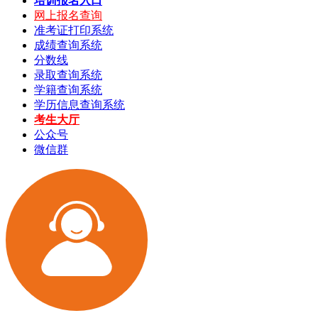
培训报名入口
网上报名查询
准考证打印系统
成绩查询系统
分数线
录取查询系统
学籍查询系统
学历信息查询系统
考生大厅
公众号
微信群