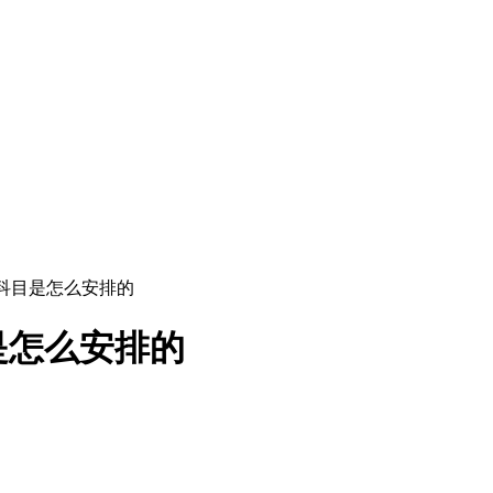
科目是怎么安排的
是怎么安排的