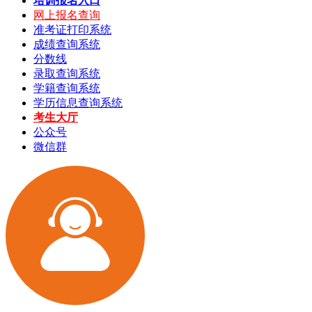
培训报名入口
网上报名查询
准考证打印系统
成绩查询系统
分数线
录取查询系统
学籍查询系统
学历信息查询系统
考生大厅
公众号
微信群