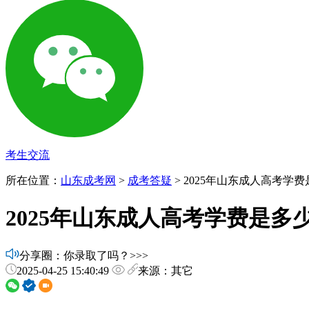
考生交流
所在位置：
山东成考网
>
成考答疑
> 2025年山东成人高考学
2025年山东成人高考学费是多
分享圈：你录取了吗？>>>
2025-04-25 15:40:49
来源：其它