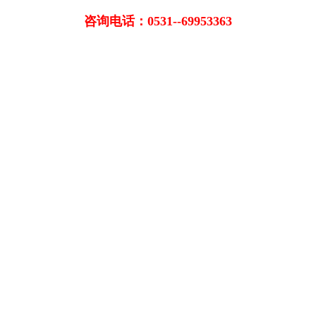
咨询电话：0531--69953363