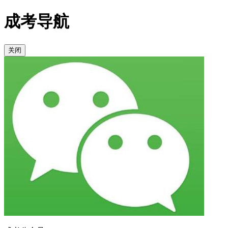
成考导航
关闭