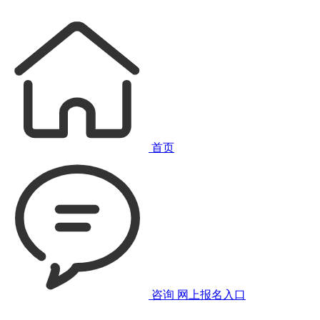
首页
咨询
网上报名入口