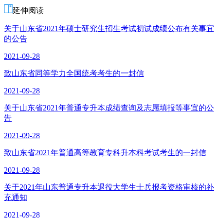
延伸阅读
关于山东省2021年硕士研究生招生考试初试成绩公布有关事宜
的公告
2021-09-28
致山东省同等学力全国统考考生的一封信
2021-09-28
关于山东省2021年普通专升本成绩查询及志愿填报等事宜的公
告
2021-09-28
致山东省2021年普通高等教育专科升本科考试考生的一封信
2021-09-28
关于2021年山东普通专升本退役大学生士兵报考资格审核的补
充通知
2021-09-28