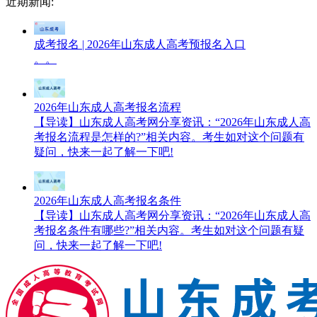
近期新闻:
成考报名 | 2026年山东成人高考预报名入口
。。
2026年山东成人高考报名流程
【导读】山东成人高考网分享资讯：“2026年山东成人高
考报名流程是怎样的?”相关内容。考生如对这个问题有
疑问，快来一起了解一下吧!
2026年山东成人高考报名条件
【导读】山东成人高考网分享资讯：“2026年山东成人高
考报名条件有哪些?”相关内容。考生如对这个问题有疑
问，快来一起了解一下吧!