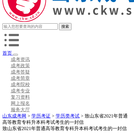
首页
成考资讯
成考政策
成考答疑
成考简章
成考院校
成考专业
复习资料
网上报名
服务大厅
山东成考网
>
学历考证
>
学历类考试
> 致山东省2021年普通
高等教育专科升本科考试考生的一封信
致山东省2021年普通高等教育专科升本科考试考生的一封信