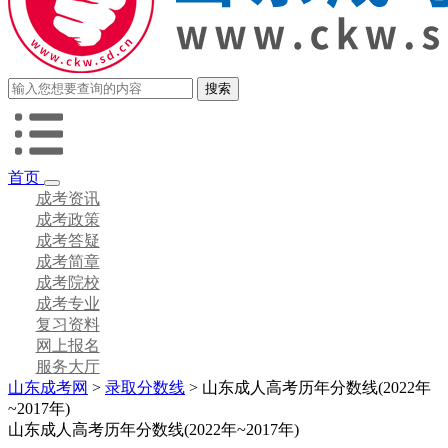
首页
成考资讯
成考政策
成考答疑
成考简章
成考院校
成考专业
复习资料
网上报名
服务大厅
山东成考网
>
录取分数线
> 山东成人高考历年分数线(2022年
~2017年)
山东成人高考历年分数线(2022年~2017年)