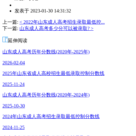
作
发表于 2023-01-30 14:31:32
者：
杨
上一篇:
< 2022年山东成人高考招生录取最低控...
老
下一篇:
山东成人高考多少分可以被录取? >
师
延伸阅读
山东成人高考历年分数线(2020年-2025年)
2026-02-04
2025年山东省成人高校招生最低录取控制分数线
2025-11-24
山东成人高考历年分数线(2020年-2024年)
2025-10-30
2024年山东成人高考招生录取最低控制分数线
2024-11-25