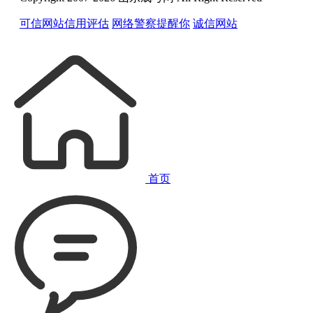
可信网站信用评估
网络警察提醒你
诚信网站
首页