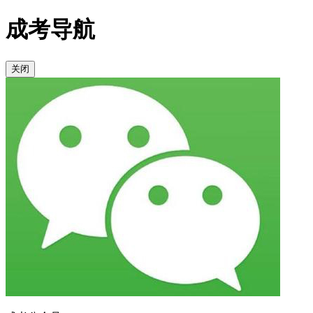
成考导航
关闭