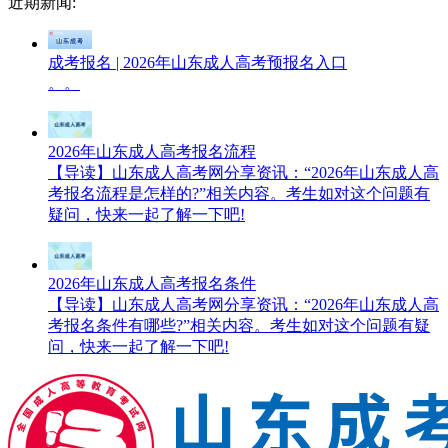
近期新闻:
成考报名 | 2026年山东成人高考预报名入口
。。
2026年山东成人高考报名流程
【导读】山东成人高考网分享资讯：“2026年山东成人高
考报名流程是怎样的?”相关内容。考生如对这个问题有
疑问，快来一起了解一下吧!
2026年山东成人高考报名条件
【导读】山东成人高考网分享资讯：“2026年山东成人高
考报名条件有哪些?”相关内容。考生如对这个问题有疑
问，快来一起了解一下吧!