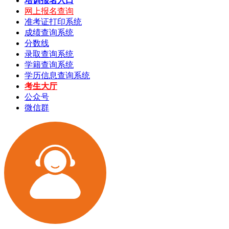
培训报名入口
网上报名查询
准考证打印系统
成绩查询系统
分数线
录取查询系统
学籍查询系统
学历信息查询系统
考生大厅
公众号
微信群