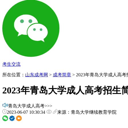
考生交流
所在位置：
山东成考网
>
成考简章
> 2023年青岛大学成人高
2023年青岛大学成人高考招生
青岛大学成人高考>>>
2023-06-07 10:30:34
来源：青岛大学继续教育学院