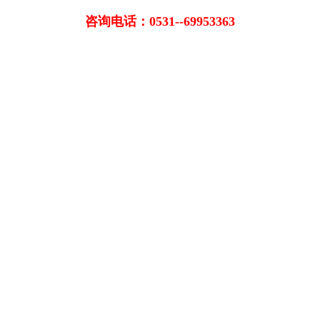
咨询电话：0531--69953363