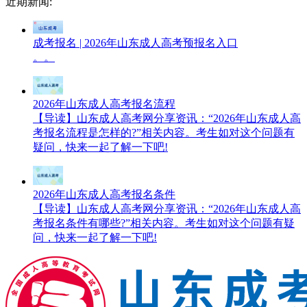
近期新闻:
成考报名 | 2026年山东成人高考预报名入口
。。
2026年山东成人高考报名流程
【导读】山东成人高考网分享资讯：“2026年山东成人高
考报名流程是怎样的?”相关内容。考生如对这个问题有
疑问，快来一起了解一下吧!
2026年山东成人高考报名条件
【导读】山东成人高考网分享资讯：“2026年山东成人高
考报名条件有哪些?”相关内容。考生如对这个问题有疑
问，快来一起了解一下吧!