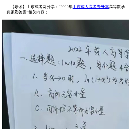
【导读】山东成考网分享：“2022年
山东成人高考专升本
高等数学
一真题及答案”相关内容：