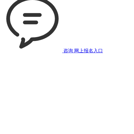
咨询
网上报名入口