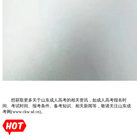
想获取更多关于山东成人高考的相关资讯，如成人高考报名时
间、考试时间、报考条件、备考知识、相关新闻等，敬请关注山东成
考网(www.ckw.sd.cn)。