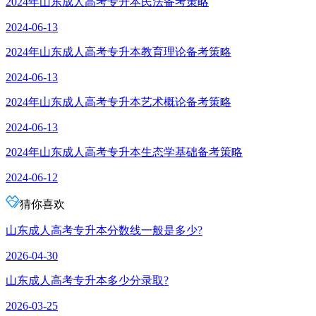
2024年山东成人高考专升本民法备考策略
2024-06-13
2024年山东成人高考专升本教育理论备考策略
2024-06-13
2024年山东成人高考专升本艺术概论备考策略
2024-06-13
2024年山东成人高考专升本生态学基础备考策略
2024-06-12
猜你喜欢
山东成人高考专升本分数线一般是多少?
2026-04-30
山东成人高考专升本多少分录取?
2026-03-25