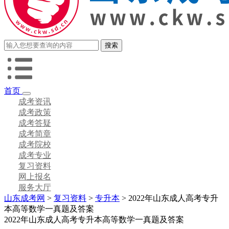
首页
成考资讯
成考政策
成考答疑
成考简章
成考院校
成考专业
复习资料
网上报名
服务大厅
山东成考网
>
复习资料
>
专升本
> 2022年山东成人高考专升
本高等数学一真题及答案
2022年山东成人高考专升本高等数学一真题及答案