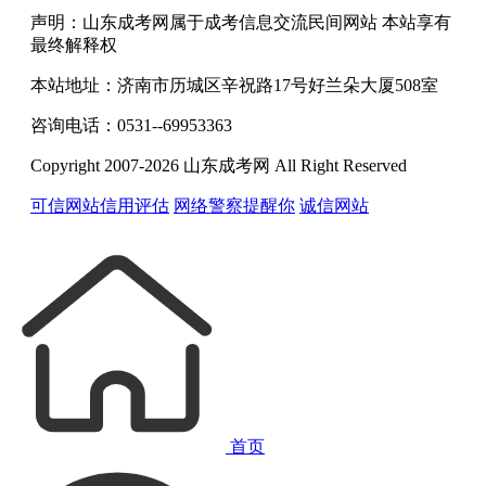
声明：山东成考网属于成考信息交流民间网站 本站享有
最终解释权
本站地址：济南市历城区辛祝路17号好兰朵大厦508室
咨询电话：0531--69953363
Copyright 2007-2026 山东成考网 All Right Reserved
可信网站信用评估
网络警察提醒你
诚信网站
首页