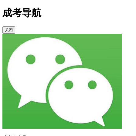
成考导航
关闭