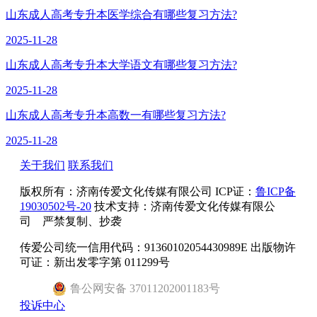
山东成人高考专升本医学综合有哪些复习方法?
2025-11-28
山东成人高考专升本大学语文有哪些复习方法?
2025-11-28
山东成人高考专升本高数一有哪些复习方法?
2025-11-28
关于我们
联系我们
版权所有：
济南传爱文化传媒有限公司
ICP证：
鲁ICP备
19030502号-20
技术支持：济南传爱文化传媒有限公
司 严禁复制、抄袭
传爱公司统一信用代码：91360102054430989E 出版物许
可证：新出发零字第 011299号
鲁
公网安备
37011202001183
号
投诉中心