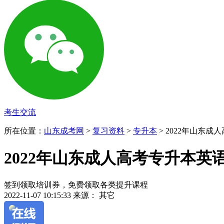
考生交流
所在位置：
山东成考网
>
复习资料
>
专升本
> 2022年山东
2022年山东成人高考专升本英
签到领取培训券，免费领取各类提升课程
2022-11-07 10:15:33
来源： 其它