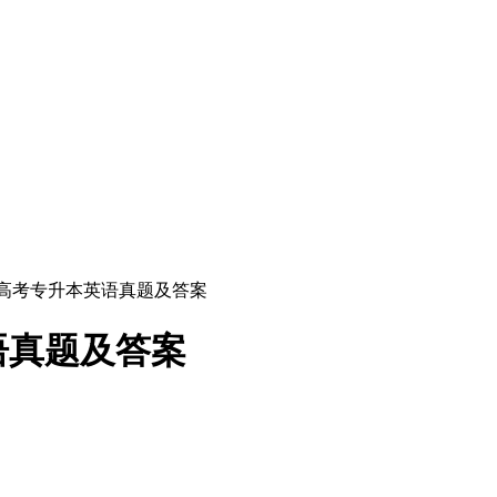
成人高考专升本英语真题及答案
语真题及答案