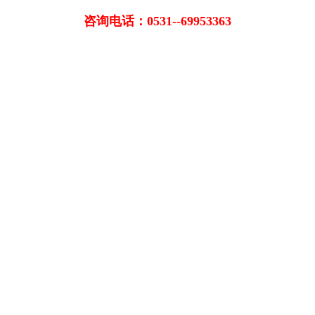
咨询电话：0531--69953363