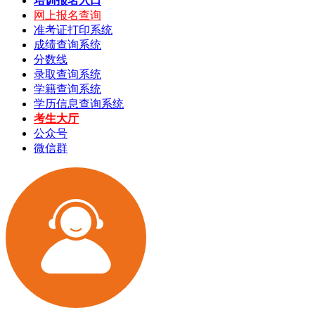
培训报名入口
网上报名查询
准考证打印系统
成绩查询系统
分数线
录取查询系统
学籍查询系统
学历信息查询系统
考生大厅
公众号
微信群