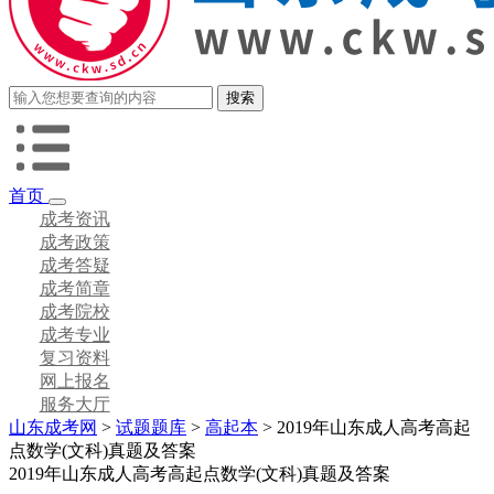
首页
成考资讯
成考政策
成考答疑
成考简章
成考院校
成考专业
复习资料
网上报名
服务大厅
山东成考网
>
试题题库
>
高起本
> 2019年山东成人高考高起
点数学(文科)真题及答案
2019年山东成人高考高起点数学(文科)真题及答案