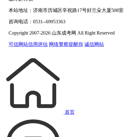
本站地址：济南市历城区辛祝路17号好兰朵大厦508室
咨询电话：0531--69953363
Copyright 2007-2026 山东成考网 All Right Reserved
可信网站信用评估
网络警察提醒你
诚信网站
首页