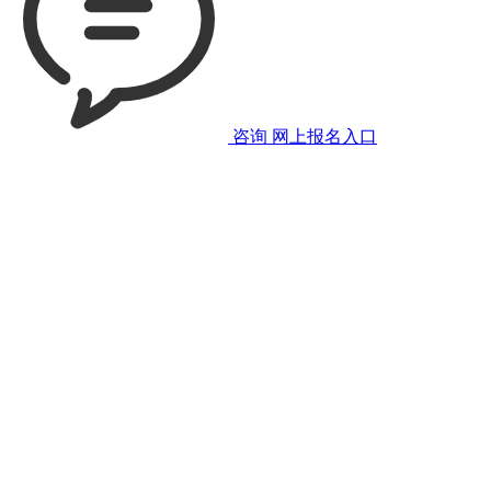
咨询
网上报名入口