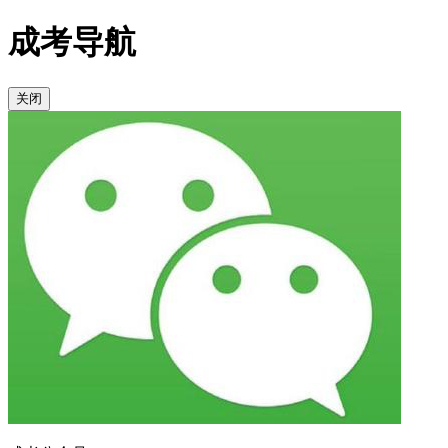
成考导航
关闭