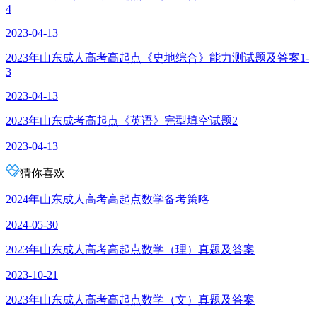
4
2023-04-13
2023年山东成人高考高起点《史地综合》能力测试题及答案1-
3
2023-04-13
2023年山东成考高起点《英语》完型填空试题2
2023-04-13
猜你喜欢
2024年山东成人高考高起点数学备考策略
2024-05-30
2023年山东成人高考高起点数学（理）真题及答案
2023-10-21
2023年山东成人高考高起点数学（文）真题及答案