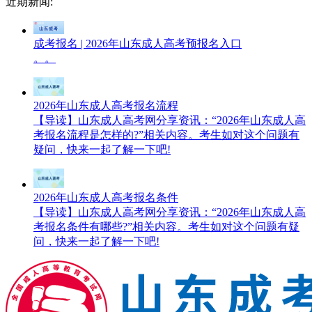
近期新闻:
成考报名 | 2026年山东成人高考预报名入口
。。
2026年山东成人高考报名流程
【导读】山东成人高考网分享资讯：“2026年山东成人高
考报名流程是怎样的?”相关内容。考生如对这个问题有
疑问，快来一起了解一下吧!
2026年山东成人高考报名条件
【导读】山东成人高考网分享资讯：“2026年山东成人高
考报名条件有哪些?”相关内容。考生如对这个问题有疑
问，快来一起了解一下吧!