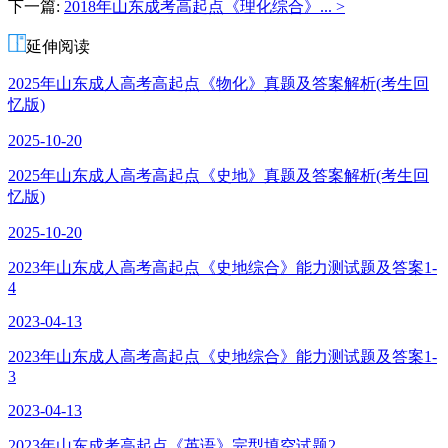
下一篇:
2018年山东成考高起点《理化综合》... >
师
延伸阅读
2025年山东成人高考高起点《物化》真题及答案解析(考生回
忆版)
2025-10-20
2025年山东成人高考高起点《史地》真题及答案解析(考生回
忆版)
2025-10-20
2023年山东成人高考高起点《史地综合》能力测试题及答案1-
4
2023-04-13
2023年山东成人高考高起点《史地综合》能力测试题及答案1-
3
2023-04-13
2023年山东成考高起点《英语》完型填空试题2