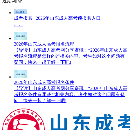
近期新闻:
成考报名 | 2026年山东成人高考预报名入口
。。
2026年山东成人高考报名流程
【导读】山东成人高考网分享资讯：“2026年山东成人高
考报名流程是怎样的?”相关内容。考生如对这个问题有
疑问，快来一起了解一下吧!
2026年山东成人高考报名条件
【导读】山东成人高考网分享资讯：“2026年山东成人高
考报名条件有哪些?”相关内容。考生如对这个问题有疑
问，快来一起了解一下吧!