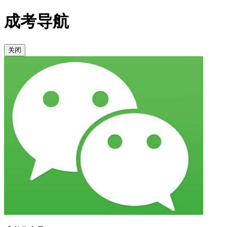
成考导航
关闭