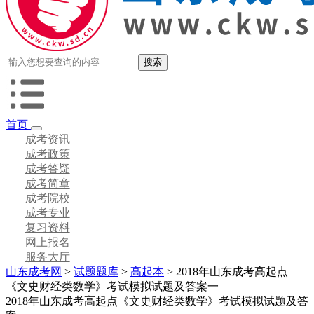
首页
成考资讯
成考政策
成考答疑
成考简章
成考院校
成考专业
复习资料
网上报名
服务大厅
山东成考网
>
试题题库
>
高起本
> 2018年山东成考高起点
《文史财经类数学》考试模拟试题及答案一
2018年山东成考高起点《文史财经类数学》考试模拟试题及答