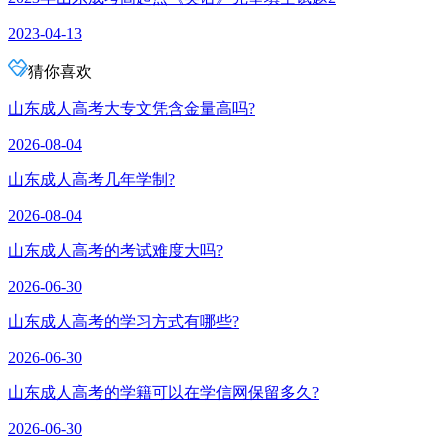
2023-04-13
猜你喜欢
山东成人高考大专文凭含金量高吗?
2026-08-04
山东成人高考几年学制?
2026-08-04
山东成人高考的考试难度大吗?
2026-06-30
山东成人高考的学习方式有哪些?
2026-06-30
山东成人高考的学籍可以在学信网保留多久?
2026-06-30