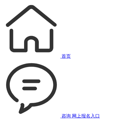
首页
咨询
网上报名入口