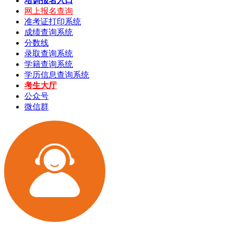
培训报名入口
网上报名查询
准考证打印系统
成绩查询系统
分数线
录取查询系统
学籍查询系统
学历信息查询系统
考生大厅
公众号
微信群