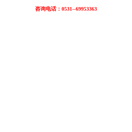
咨询电话：0531--69953363