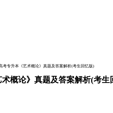
成人高考专升本《艺术概论》真题及答案解析(考生回忆版)
艺术概论》真题及答案解析(考生