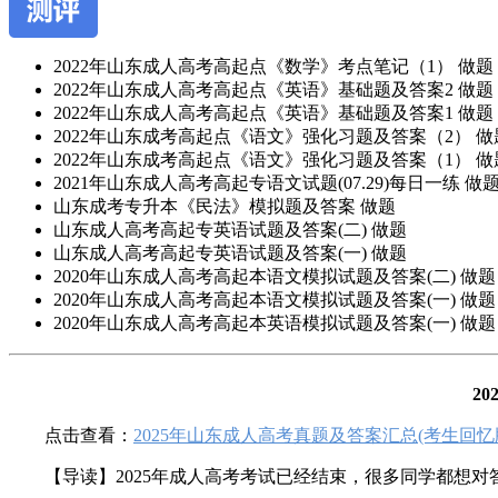
2022年山东成人高考高起点《数学》考点笔记（1）
做题
2022年山东成人高考高起点《英语》基础题及答案2
做题
2022年山东成人高考高起点《英语》基础题及答案1
做题
2022年山东成考高起点《语文》强化习题及答案（2）
做
2022年山东成考高起点《语文》强化习题及答案（1）
做
2021年山东成人高考高起专语文试题(07.29)每日一练
做
山东成考专升本《民法》模拟题及答案
做题
山东成人高考高起专英语试题及答案(二)
做题
山东成人高考高起专英语试题及答案(一)
做题
2020年山东成人高考高起本语文模拟试题及答案(二)
做题
2020年山东成人高考高起本语文模拟试题及答案(一)
做题
2020年山东成人高考高起本英语模拟试题及答案(一)
做题
作
2
者：
张
点击查看：
2025年山东成人高考真题及答案汇总(考生回忆版)
老
师
【导读】2025年成人高考考试已经结束，很多同学都想对答案