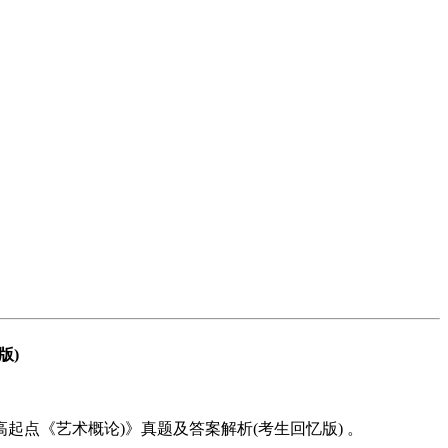
版)
起点《艺术概论)》真题及答案解析(考生回忆版) 。