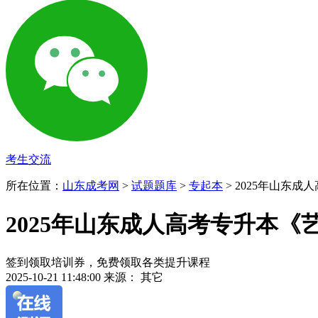
考生交流
所在位置：
山东成考网
>
试题题库
>
专起本
> 2025年山东
2025年山东成人高考专升本《
签到领取培训券，免费领取各类提升课程
2025-10-21 11:48:00
来源： 其它