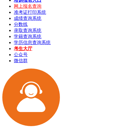
培训报名入口
网上报名查询
准考证打印系统
成绩查询系统
分数线
录取查询系统
学籍查询系统
学历信息查询系统
考生大厅
公众号
微信群