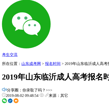
考生交流
所在位置：
山东成考网
>
报名时间
> 2019年山东临沂成人高
2019年山东临沂成人高考报名
分享圈：你录取了吗？>>>
2019-08-02 09:48:54
来源：其它