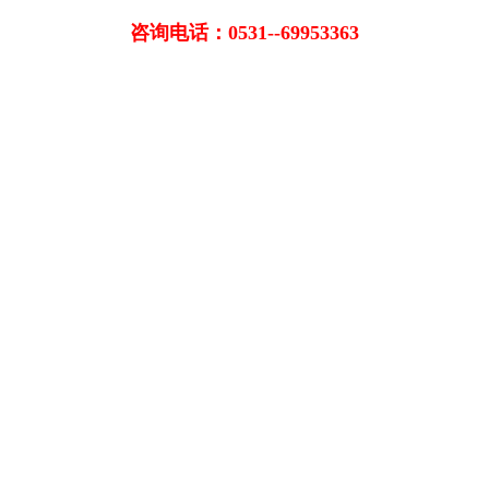
咨询电话：0531--69953363