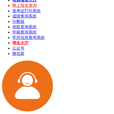
培训报名入口
网上报名查询
准考证打印系统
成绩查询系统
分数线
录取查询系统
学籍查询系统
学历信息查询系统
考生大厅
公众号
微信群