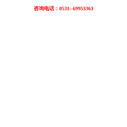
咨询电话：0531--69953363