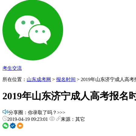
考生交流
所在位置：
山东成考网
>
报名时间
> 2019年山东济宁成人高
2019年山东济宁成人高考报名
分享圈：你录取了吗？>>>
2019-04-19 09:23:01
来源：其它