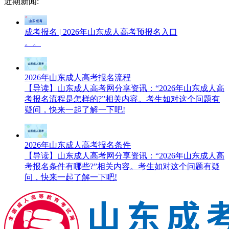
近期新闻:
成考报名 | 2026年山东成人高考预报名入口
。。
2026年山东成人高考报名流程
【导读】山东成人高考网分享资讯：“2026年山东成人高
考报名流程是怎样的?”相关内容。考生如对这个问题有
疑问，快来一起了解一下吧!
2026年山东成人高考报名条件
【导读】山东成人高考网分享资讯：“2026年山东成人高
考报名条件有哪些?”相关内容。考生如对这个问题有疑
问，快来一起了解一下吧!