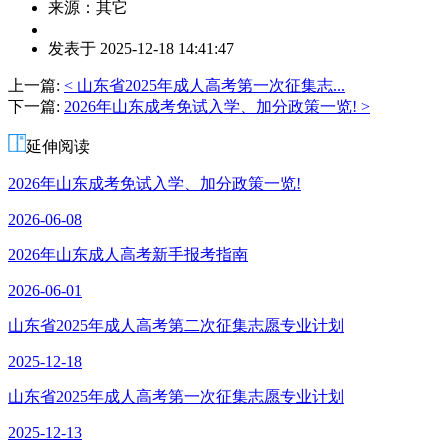
来源：其它
作
发表于 2025-12-18 14:41:47
者：
张
上一篇:
< 山东省2025年成人高考第一次征集志...
老
下一篇:
2026年山东成考免试入学、加分政策一览! >
师
延伸阅读
2026年山东成考免试入学、加分政策一览!
2026-06-08
2026年山东成人高考新手报考指南
2026-06-01
山东省2025年成人高考第二次征集志愿专业计划
2025-12-18
山东省2025年成人高考第一次征集志愿专业计划
2025-12-13