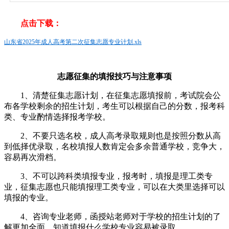
点击下载：
山东省2025年成人高考第二次征集志愿专业计划.xls
志愿征集的填报技巧与注意事项
1、清楚征集志愿计划，在征集志愿填报前，考试院会公
布各学校剩余的招生计划，考生可以根据自己的分数，报考科
类、专业酌情选择报考学校。
2、不要只选名校，成人高考录取规则也是按照分数从高
到低择优录取，名校填报人数肯定会多余普通学校，竞争大，
容易再次滑档。
3、不可以跨科类填报专业，报考时，填报是理工类专
业，征集志愿也只能填报理工类专业，可以在大类里选择可以
填报的专业。
4、咨询专业老师，函授站老师对于学校的招生计划的了
解更加全面，知道填报什么学校专业容易被录取。