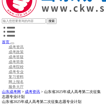
首页
成考资讯
成考政策
成考答疑
成考简章
成考院校
成考专业
复习资料
网上报名
服务大厅
山东成考网
>
成考资讯
> 山东省2025年成人高考第二次征集
志愿专业计划
山东省2025年成人高考第二次征集志愿专业计划