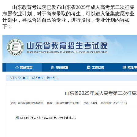
山东教育考试院已发布山东省2025年成人高考第二次征集
志愿专业计划，对于尚未录取的考生，可以进入征集志愿专业
计划中，寻找合适自己的专业，进行投报，专业计划内容如
下：