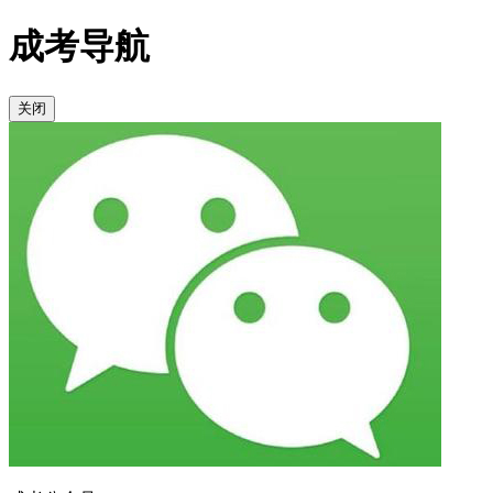
成考导航
关闭