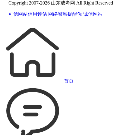
Copyright 2007-2026 山东成考网 All Right Reserved
可信网站信用评估
网络警察提醒你
诚信网站
首页