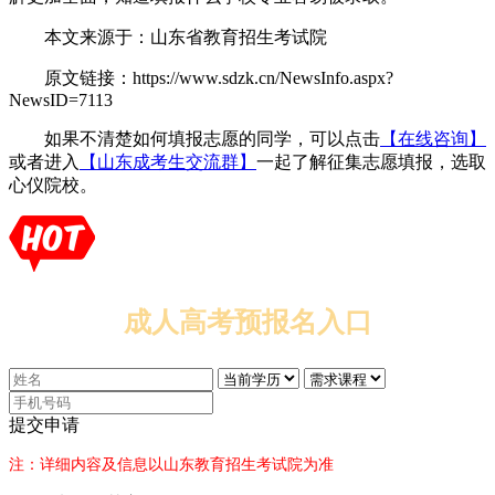
本文来源于：山东省教育招生考试院
原文链接：https://www.sdzk.cn/NewsInfo.aspx?
NewsID=7113
如果不清楚如何填报志愿的同学，可以点击
【在线咨询】
或者进入
【山东成考生交流群】
一起了解征集志愿填报，选取
心仪院校。
成人高考预报名入口
提交申请
注：详细内容及信息以山东教育招生考试院为准