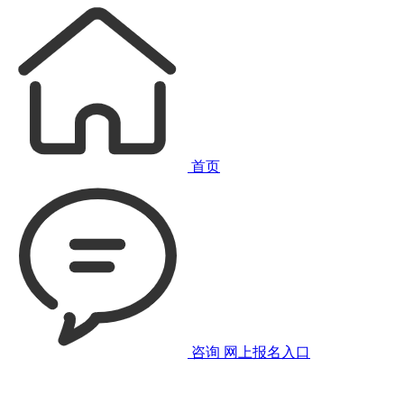
首页
咨询
网上报名入口