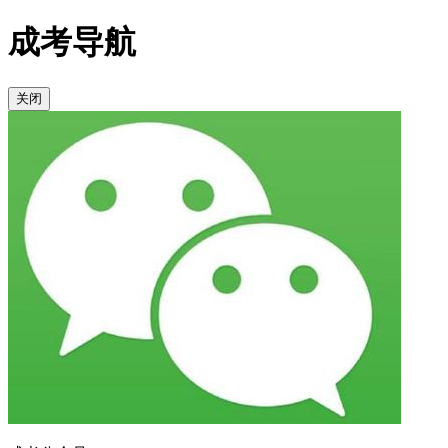
成考导航
关闭