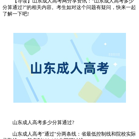
【导读】山东成人高考网分享资讯：“山东成人高考多少
分算通过?”的相关内容。考生如对这个问题有疑问，快来一起
了解一下吧!
山东成人高考多少分算通过?
山东成人高考"通过"分两条线：省最低控制线和院校实际