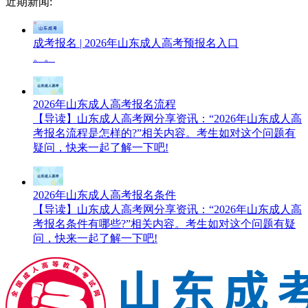
近期新闻:
成考报名 | 2026年山东成人高考预报名入口
。。
2026年山东成人高考报名流程
【导读】山东成人高考网分享资讯：“2026年山东成人高
考报名流程是怎样的?”相关内容。考生如对这个问题有
疑问，快来一起了解一下吧!
2026年山东成人高考报名条件
【导读】山东成人高考网分享资讯：“2026年山东成人高
考报名条件有哪些?”相关内容。考生如对这个问题有疑
问，快来一起了解一下吧!