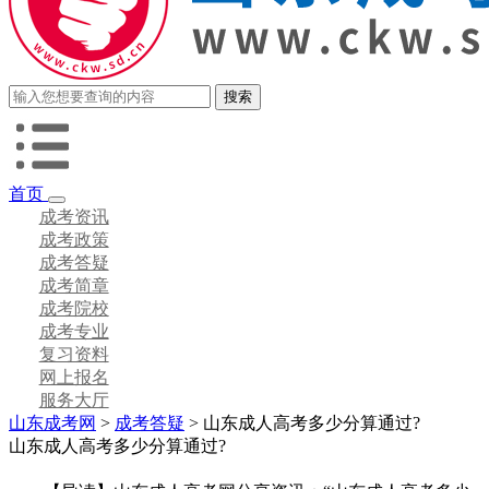
首页
成考资讯
成考政策
成考答疑
成考简章
成考院校
成考专业
复习资料
网上报名
服务大厅
山东成考网
>
成考答疑
> 山东成人高考多少分算通过?
山东成人高考多少分算通过?