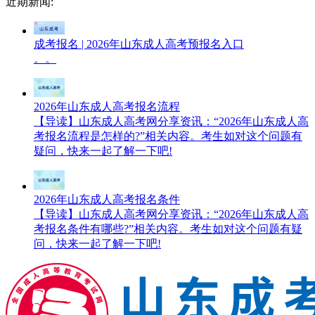
近期新闻:
成考报名 | 2026年山东成人高考预报名入口
。。
2026年山东成人高考报名流程
【导读】山东成人高考网分享资讯：“2026年山东成人高
考报名流程是怎样的?”相关内容。考生如对这个问题有
疑问，快来一起了解一下吧!
2026年山东成人高考报名条件
【导读】山东成人高考网分享资讯：“2026年山东成人高
考报名条件有哪些?”相关内容。考生如对这个问题有疑
问，快来一起了解一下吧!