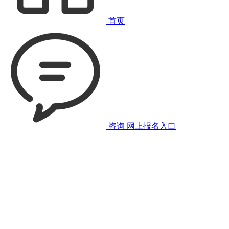
首页
咨询
网上报名入口