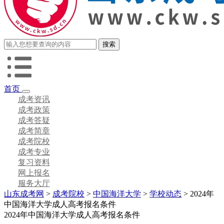
首页
成考资讯
成考政策
成考答疑
成考简章
成考院校
成考专业
复习资料
网上报名
服务大厅
山东成考网
>
成考院校
>
中国海洋大学
>
学校动态
> 2024年
中国海洋大学成人高考报名条件
2024年中国海洋大学成人高考报名条件