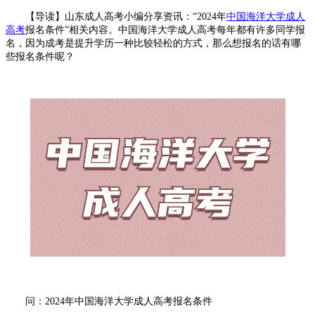
【导读】山东成人高考小编分享资讯：“2024年
中国海洋大学成人
高考
报名条件”相关内容。中国海洋大学成人高考每年都有许多同学报
名，因为成考是提升学历一种比较轻松的方式，那么想报名的话有哪
些报名条件呢？
问：2024年中国海洋大学成人高考报名条件