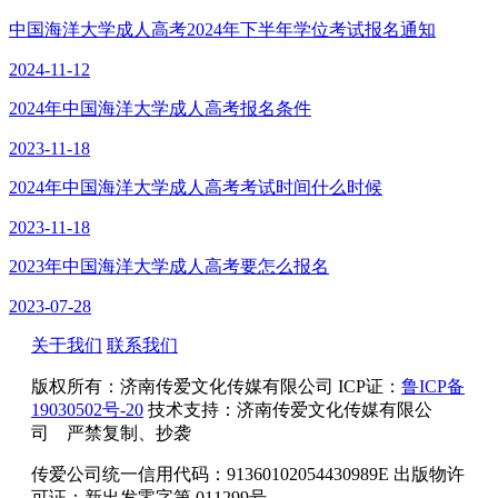
中国海洋大学成人高考2024年下半年学位考试报名通知
2024-11-12
2024年中国海洋大学成人高考报名条件
2023-11-18
2024年中国海洋大学成人高考考试时间什么时候
2023-11-18
2023年中国海洋大学成人高考要怎么报名
2023-07-28
关于我们
联系我们
版权所有：
济南传爱文化传媒有限公司
ICP证：
鲁ICP备
19030502号-20
技术支持：济南传爱文化传媒有限公
司 严禁复制、抄袭
传爱公司统一信用代码：91360102054430989E 出版物许
可证：新出发零字第 011299号