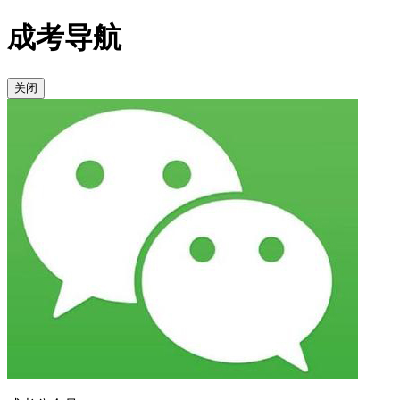
成考导航
关闭