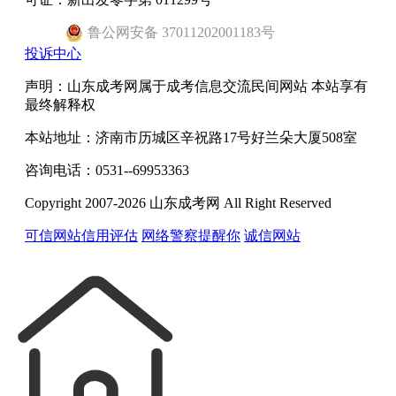
鲁
公网安备
37011202001183
号
投诉中心
声明：山东成考网属于成考信息交流民间网站 本站享有
最终解释权
本站地址：济南市历城区辛祝路17号好兰朵大厦508室
咨询电话：0531--69953363
Copyright 2007-2026 山东成考网 All Right Reserved
可信网站信用评估
网络警察提醒你
诚信网站