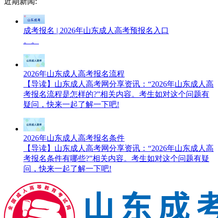
近期新闻:
成考报名 | 2026年山东成人高考预报名入口
。。
2026年山东成人高考报名流程
【导读】山东成人高考网分享资讯：“2026年山东成人高
考报名流程是怎样的?”相关内容。考生如对这个问题有
疑问，快来一起了解一下吧!
2026年山东成人高考报名条件
【导读】山东成人高考网分享资讯：“2026年山东成人高
考报名条件有哪些?”相关内容。考生如对这个问题有疑
问，快来一起了解一下吧!