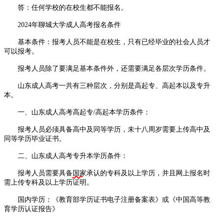
答：任何学校的在校生都不能报名。
2024年聊城大学成人高考报名条件
基本条件：报考人员不能是在校生，只有已经毕业的社会人员才
可以报考。
报考人员除了要满足基本条件外，还需要满足各层次学历条件。
山东成人高考一共有三种层次，分别是高起专、高起本以及专升
本。
一、山东成人高考高起专/高起本学历条件：
报考人员必须具备高中及同等学历，未十八周岁需要上传高中及
同等学历毕业证书。
二、山东成人高考专升本学历条件：
报考人员需要具备
国家
承认的专科及以上学历，并且网上报名时
需上传专科及以上学历证明。
国内学历：《教育部学历证书电子注册备案表》或《中国高等教
育学历认证报告》