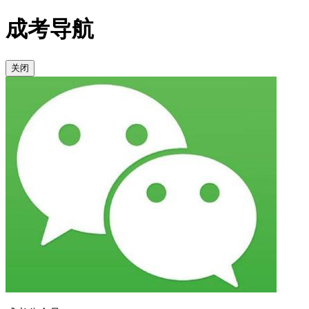
成考导航
关闭