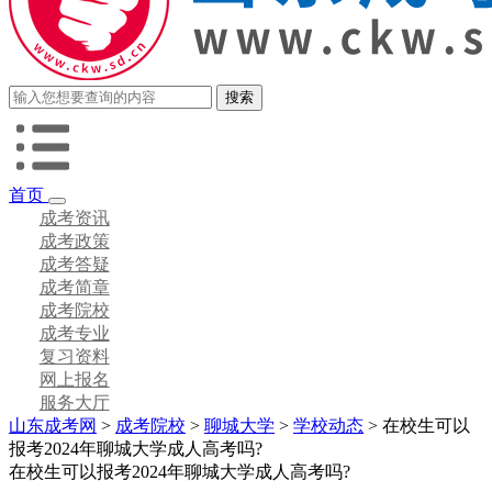
首页
成考资讯
成考政策
成考答疑
成考简章
成考院校
成考专业
复习资料
网上报名
服务大厅
山东成考网
>
成考院校
>
聊城大学
>
学校动态
> 在校生可以
报考2024年聊城大学成人高考吗?
在校生可以报考2024年聊城大学成人高考吗?