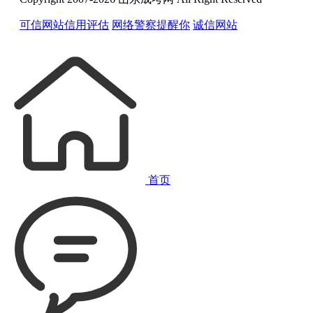
可信网站信用评估
网络警察提醒你
诚信网站
首页