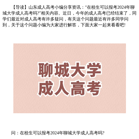
【导读】山东成人高考小编分享资讯：“在校生可以报考2024年聊
城大学成人高考吗?”相关内容。
近日，今年的成人高考已经结束了，同
学们最近对成人高考有许多疑问，有关这个问题最近有许多同学问
到，关于这个问题小编为大家进行解答，下面大家一起来看看吧!
问：在校生可以报考2024年聊城大学成人高考吗?