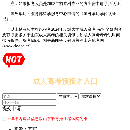
注：如果报考人员是2002年前专科毕业的考生需申请学历认证。
国外学历：教育部留学服务中心申请的《国外学历学位认证
书》。
以上是在校生可以报考2024年聊城大学成人高考吗?的全部内容，
想获取更多关于山东成人高考的相关资讯，如成人高考考考试时间、
报考条件、备考知识、相关新闻等，敬请关注山东成考网
(www.ckw.sd.cn)。
成人高考预报名入口
提交申请
注：详细内容及信息以山东教育招生考试院为准
来源：其它