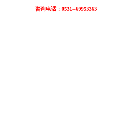
咨询电话：0531--69953363