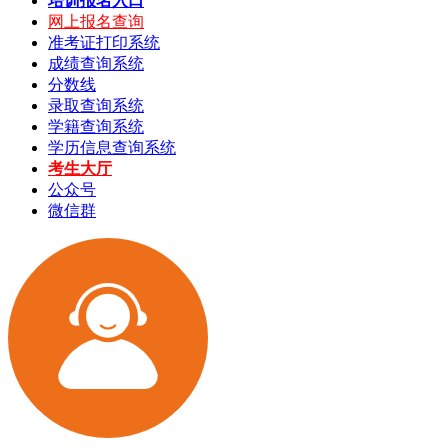
培训报名入口
网上报名查询
准考证打印系统
成绩查询系统
分数线
录取查询系统
学籍查询系统
学历信息查询系统
考生大厅
公众号
微信群