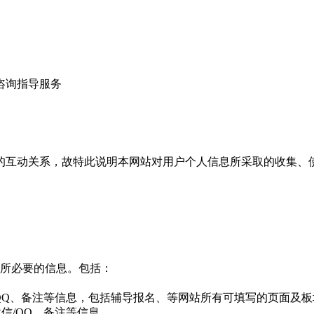
咨询指导服务
互动关系，故特此说明本网站对用户个人信息所采取的收集、
所必要的信息。包括：
QQ、备注等信息，包括辅导报名、等网站所有可填写的页面及板
信/QQ、备注等信息。