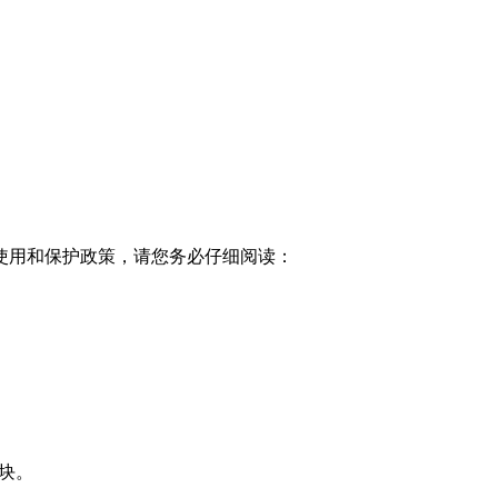
使用和保护政策，请您务必仔细阅读：
块。