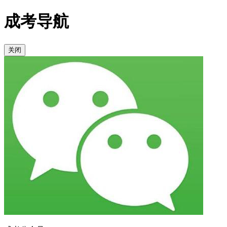
成考导航
关闭