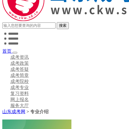
首页
成考资讯
成考政策
成考答疑
成考简章
成考院校
成考专业
复习资料
网上报名
服务大厅
山东成考网
>
专业介绍