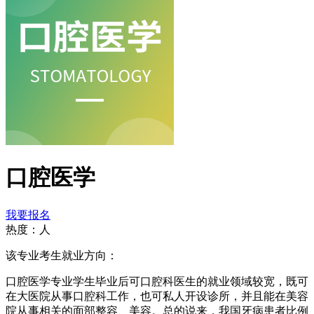
口腔医学
我要报名
热度：
人
该专业考生就业方向：
口腔医学专业学生毕业后可口腔科医生的就业领域较宽，既可
在大医院从事口腔科工作，也可私人开设诊所，并且能在美容
院从事相关的面部整容、美容。总的说来，我国牙病患者比例