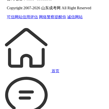
Copyright 2007-2026 山东成考网 All Right Reserved
可信网站信用评估
网络警察提醒你
诚信网站
首页