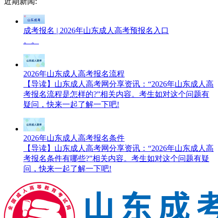
近期新闻:
成考报名 | 2026年山东成人高考预报名入口
。。
2026年山东成人高考报名流程
【导读】山东成人高考网分享资讯：“2026年山东成人高
考报名流程是怎样的?”相关内容。考生如对这个问题有
疑问，快来一起了解一下吧!
2026年山东成人高考报名条件
【导读】山东成人高考网分享资讯：“2026年山东成人高
考报名条件有哪些?”相关内容。考生如对这个问题有疑
问，快来一起了解一下吧!