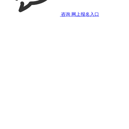
咨询
网上报名入口