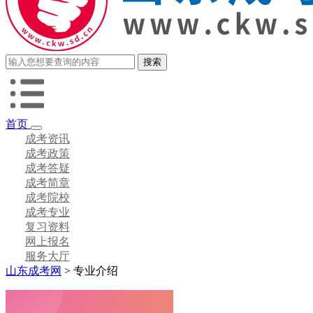
首页
成考资讯
成考政策
成考答疑
成考简章
成考院校
成考专业
复习资料
网上报名
服务大厅
山东成考网
>
专业介绍