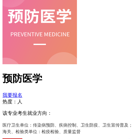
预防医学
我要报名
热度：
人
该专业考生就业方向：
医疗卫生单位：传染病预防、疾病控制、卫生防疫、卫生宣传普及；
海关、检验类单位：检疫检验、质量监督