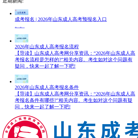
近期新闻:
成考报名 | 2026年山东成人高考预报名入口
。。
2026年山东成人高考报名流程
【导读】山东成人高考网分享资讯：“2026年山东成人高
考报名流程是怎样的?”相关内容。考生如对这个问题有
疑问，快来一起了解一下吧!
2026年山东成人高考报名条件
【导读】山东成人高考网分享资讯：“2026年山东成人高
考报名条件有哪些?”相关内容。考生如对这个问题有疑
问，快来一起了解一下吧!