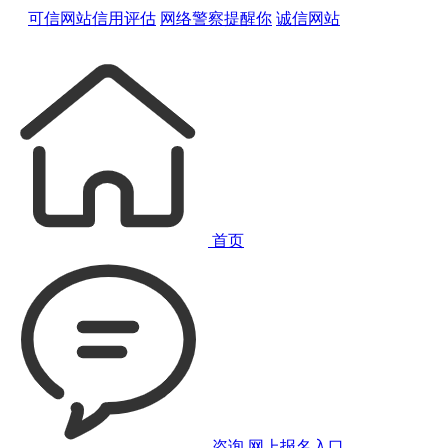
可信网站信用评估
网络警察提醒你
诚信网站
首页
咨询
网上报名入口