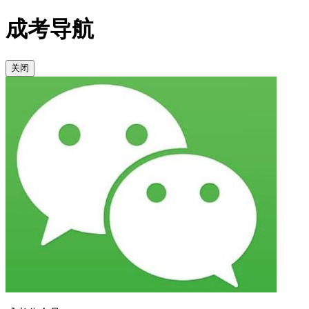
成考导航
关闭