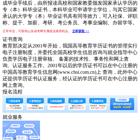
成毕业手续后，由所报读高校和国家教委颁发国家承认学历的
专（本）科毕业证书，本科毕业可申请学士学位，与其它国家
承认的大学专（本）毕业证书具有同等效力，可入社保、评职
称、提干、加薪、考研、考公务员、考事业编制、办留学等。
正常毕业，可获得山东成考网专属就业推荐机会。
立即获取 >>
证书查询
教育部决定从2001年开始，我国高等教育学历证书的管理实行
电子注册制度，并委托全国高校学生信息咨询与就业指导中心
负责学历电子注册审核、 备案的技术性、事务性和网上查
询、认证服务工作。2001年以后的学历证书可以在中心注册的
中国高等教育学生信息网(www.chsi.com.cn)上 查询，此外中心
还提供学历证书认证服务，经认证的学历证书可在中心注册的
网上查询。
报名流程
就业服务