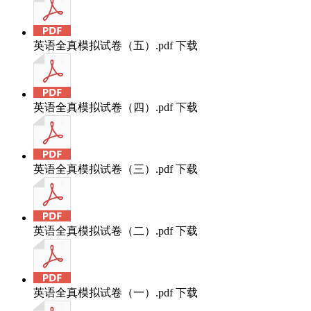
英语全真模拟试卷（五）.pdf
下载
英语全真模拟试卷（四）.pdf
下载
英语全真模拟试卷（三）.pdf
下载
英语全真模拟试卷（二）.pdf
下载
英语全真模拟试卷（一）.pdf
下载