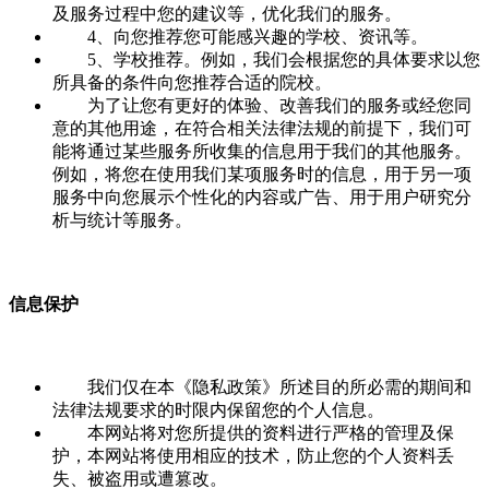
及服务过程中您的建议等，优化我们的服务。
4、向您推荐您可能感兴趣的学校、资讯等。
5、学校推荐。例如，我们会根据您的具体要求以您
所具备的条件向您推荐合适的院校。
为了让您有更好的体验、改善我们的服务或经您同
意的其他用途，在符合相关法律法规的前提下，我们可
能将通过某些服务所收集的信息用于我们的其他服务。
例如，将您在使用我们某项服务时的信息，用于另一项
服务中向您展示个性化的内容或广告、用于用户研究分
析与统计等服务。
信息保护
我们仅在本《隐私政策》所述目的所必需的期间和
法律法规要求的时限内保留您的个人信息。
本网站将对您所提供的资料进行严格的管理及保
护，本网站将使用相应的技术，防止您的个人资料丢
失、被盗用或遭篡改。