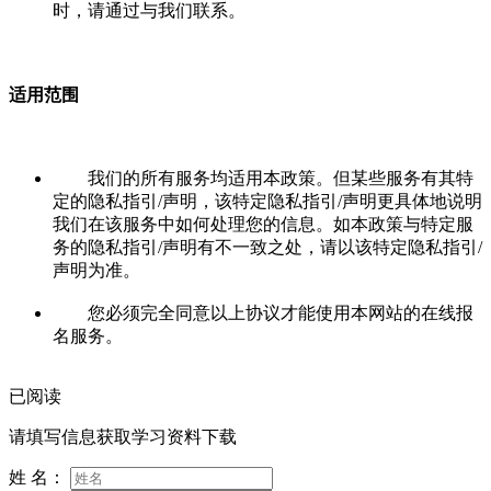
时，请通过与我们联系。
适用范围
我们的所有服务均适用本政策。但某些服务有其特
定的隐私指引/声明，该特定隐私指引/声明更具体地说明
我们在该服务中如何处理您的信息。如本政策与特定服
务的隐私指引/声明有不一致之处，请以该特定隐私指引/
声明为准。
您必须完全同意以上协议才能使用本网站的在线报
名服务。
已阅读
请填写信息获取学习资料下载
姓 名：