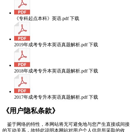
《专科起点本科》英语.pdf
下载
2019年成考专升本英语真题解析.pdf
下载
2018年成考专升本英语真题解析.pdf
下载
2017年成考专升本英语真题解析.pdf
下载
《用户隐私条款》
鉴于网络的特性，本网站将无可避免地与您产生直接或间接
的互动关系，故特此说明本网站对用户个人信息所采取的收