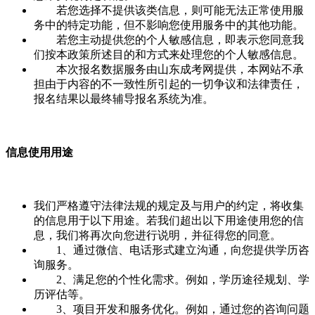
若您选择不提供该类信息，则可能无法正常使用服
务中的特定功能，但不影响您使用服务中的其他功能。
若您主动提供您的个人敏感信息，即表示您同意我
们按本政策所述目的和方式来处理您的个人敏感信息。
本次报名数据服务由山东成考网提供，本网站不承
担由于内容的不一致性所引起的一切争议和法律责任，
报名结果以最终辅导报名系统为准。
信息使用用途
我们严格遵守法律法规的规定及与用户的约定，将收集
的信息用于以下用途。若我们超出以下用途使用您的信
息，我们将再次向您进行说明，并征得您的同意。
1、通过微信、电话形式建立沟通，向您提供学历咨
询服务。
2、满足您的个性化需求。例如，学历途径规划、学
历评估等。
3、项目开发和服务优化。例如，通过您的咨询问题