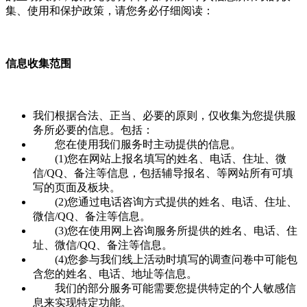
集、使用和保护政策，请您务必仔细阅读：
信息收集范围
我们根据合法、正当、必要的原则，仅收集为您提供服
务所必要的信息。包括：
您在使用我们服务时主动提供的信息。
(1)您在网站上报名填写的姓名、电话、住址、微
信/QQ、备注等信息，包括辅导报名、等网站所有可填
写的页面及板块。
(2)您通过电话咨询方式提供的姓名、电话、住址、
微信/QQ、备注等信息。
(3)您在使用网上咨询服务所提供的姓名、电话、住
址、微信/QQ、备注等信息。
(4)您参与我们线上活动时填写的调查问卷中可能包
含您的姓名、电话、地址等信息。
我们的部分服务可能需要您提供特定的个人敏感信
息来实现特定功能。