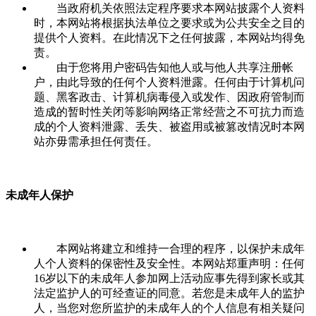
当政府机关依照法定程序要求本网站披露个人资料
时，本网站将根据执法单位之要求或为公共安全之目的
提供个人资料。在此情况下之任何披露，本网站均得免
责。
由于您将用户密码告知他人或与他人共享注册帐
户，由此导致的任何个人资料泄露。任何由于计算机问
题、黑客政击、计算机病毒侵入或发作、因政府管制而
造成的暂时性关闭等影响网络正常经营之不可抗力而造
成的个人资料泄露、丢失、被盗用或被篡改情况时本网
站亦毋需承担任何责任。
未成年人保护
本网站将建立和维持一合理的程序，以保护未成年
人个人资料的保密性及安全性。本网站郑重声明：任何
16岁以下的未成年人参加网上活动应事先得到家长或其
法定监护人的可经查证的同意。若您是未成年人的监护
人，当您对您所监护的未成年人的个人信息有相关疑问