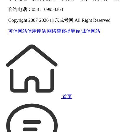
咨询电话：0531--69953363
Copyright 2007-2026 山东成考网 All Right Reserved
可信网站信用评估
网络警察提醒你
诚信网站
首页