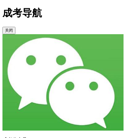
成考导航
关闭