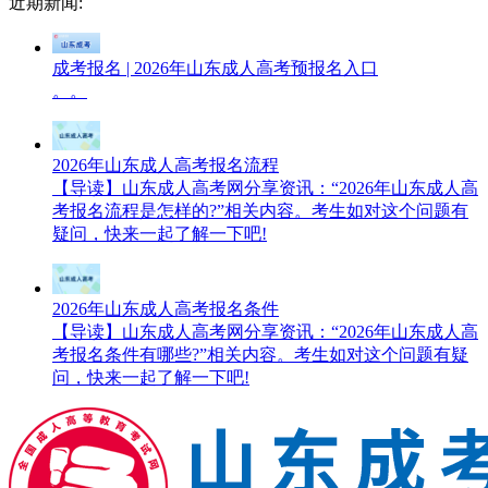
近期新闻:
成考报名 | 2026年山东成人高考预报名入口
。。
2026年山东成人高考报名流程
【导读】山东成人高考网分享资讯：“2026年山东成人高
考报名流程是怎样的?”相关内容。考生如对这个问题有
疑问，快来一起了解一下吧!
2026年山东成人高考报名条件
【导读】山东成人高考网分享资讯：“2026年山东成人高
考报名条件有哪些?”相关内容。考生如对这个问题有疑
问，快来一起了解一下吧!